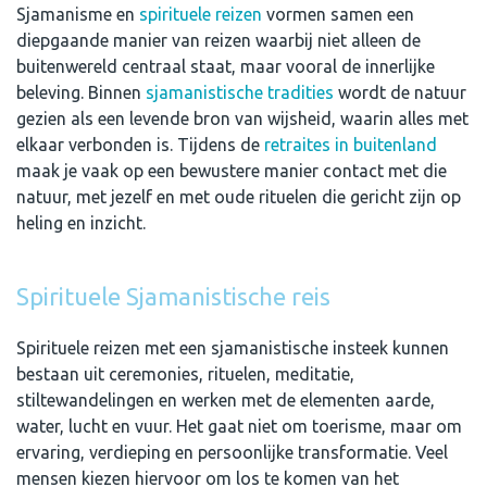
Sjamanisme en
spirituele reizen
vormen samen een
diepgaande manier van reizen waarbij niet alleen de
buitenwereld centraal staat, maar vooral de innerlijke
beleving. Binnen
sjamanistische tradities
wordt de natuur
gezien als een levende bron van wijsheid, waarin alles met
elkaar verbonden is. Tijdens de
retraites in buitenland
maak je vaak op een bewustere manier contact met die
natuur, met jezelf en met oude rituelen die gericht zijn op
heling en inzicht.
Spirituele Sjamanistische reis
Spirituele reizen met een sjamanistische insteek kunnen
bestaan uit ceremonies, rituelen, meditatie,
stiltewandelingen en werken met de elementen aarde,
water, lucht en vuur. Het gaat niet om toerisme, maar om
ervaring, verdieping en persoonlijke transformatie. Veel
mensen kiezen hiervoor om los te komen van het