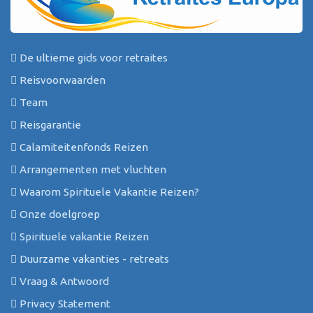
De ultieme gids voor retraites
Reisvoorwaarden
Team
Reisgarantie
Calamiteitenfonds Reizen
Arrangementen met vluchten
Waarom Spirituele Vakantie Reizen?
Onze doelgroep
Spirituele vakantie Reizen
Duurzame vakanties - retreats
Vraag & Antwoord
Privacy Statement