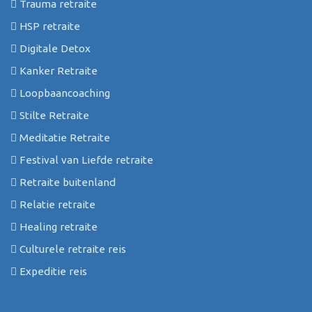
Trauma retraite
HSP retraite
Digitale Detox
Kanker Retraite
Loopbaancoaching
Stilte Retraite
Meditatie Retraite
Festival van Liefde retraite
Retraite buitenland
Relatie retraite
Healing retraite
Culturele retraite reis
Expeditie reis