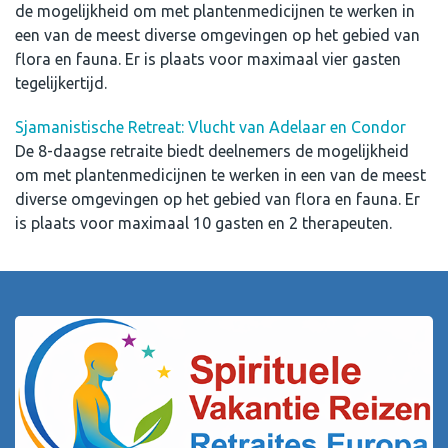
de mogelijkheid om met plantenmedicijnen te werken in
een van de meest diverse omgevingen op het gebied van
flora en fauna. Er is plaats voor maximaal vier gasten
tegelijkertijd.
Sjamanistische Retreat: Vlucht van Adelaar en Condor
De 8-daagse retraite biedt deelnemers de mogelijkheid
om met plantenmedicijnen te werken in een van de meest
diverse omgevingen op het gebied van flora en fauna. Er
is plaats voor maximaal 10 gasten en 2 therapeuten.