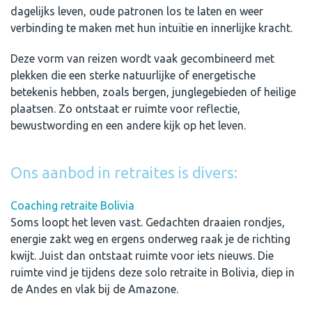
dagelijks leven, oude patronen los te laten en weer
verbinding te maken met hun intuïtie en innerlijke kracht.
Deze vorm van reizen wordt vaak gecombineerd met
plekken die een sterke natuurlijke of energetische
betekenis hebben, zoals bergen, junglegebieden of heilige
plaatsen. Zo ontstaat er ruimte voor reflectie,
bewustwording en een andere kijk op het leven.
Ons aanbod in retraites is divers:
Coaching retraite Bolivia
Soms loopt het leven vast. Gedachten draaien rondjes,
energie zakt weg en ergens onderweg raak je de richting
kwijt. Juist dan ontstaat ruimte voor iets nieuws. Die
ruimte vind je tijdens deze solo retraite in Bolivia, diep in
de Andes en vlak bij de Amazone.