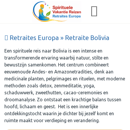
Retraites Europa » Retraite Bolivia
Een spirituele reis naar Bolivia is een intense en
transformerende ervaring waarbij natuur, stilte en
bewustzijn samenkomen. Het centrum combineert
eeuwenoude Andes- en Amazonetradities, denk aan
medicinale planten, pelgrimages en rituelen, met moderne
methoden zoals detox, zenmeditatie, yoga,
schaduwwerk, zweethutten, cacao-ceremonies en
droomanalyse. Zo ontstaat een krachtige balans tussen
hoofd, lichaam en geest. Het is een innerlijke
ontdekkingstocht waarin je dichter bij jezelf komt en
ruimte maakt voor verdieping en verandering.