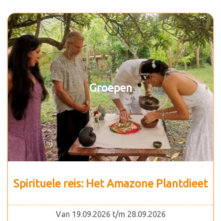
Groepen
Spirituele reis: Het Amazone Plantdieet
Van 19.09.2026 t/m 28.09.2026