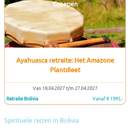
Groepen
Ayahuasca retraite: Het Amazone
Plantdieet
Van 18.04.2027 t/m 27.04.2027
Retraite Bolivia
Vanaf € 1995,-
Spirituele reizen in Bolivia