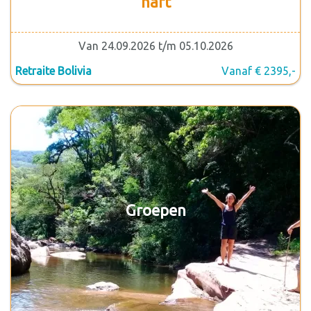
hart
Van 24.09.2026 t/m 05.10.2026
Retraite Bolivia
Vanaf € 2395,-
Groepen