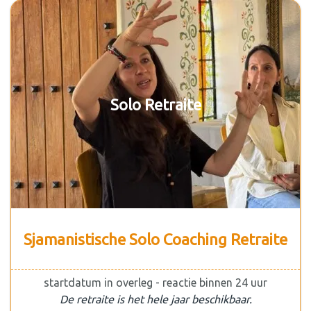
Solo Retraite
Sjamanistische Solo Coaching Retraite
startdatum in overleg - reactie binnen 24 uur
De retraite is het hele jaar beschikbaar.