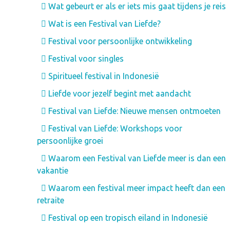
Wat gebeurt er als er iets mis gaat tijdens je reis
Wat is een Festival van Liefde?
Festival voor persoonlijke ontwikkeling
Festival voor singles
Spiritueel festival in Indonesië
Liefde voor jezelf begint met aandacht
Festival van Liefde: Nieuwe mensen ontmoeten
Festival van Liefde: Workshops voor
persoonlijke groei
Waarom een Festival van Liefde meer is dan een
vakantie
Waarom een festival meer impact heeft dan een
retraite
Festival op een tropisch eiland in Indonesië