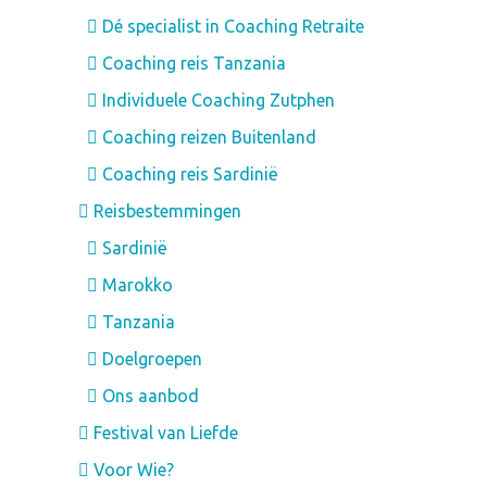
Dé specialist in Coaching Retraite
Coaching reis Tanzania
Individuele Coaching Zutphen
Coaching reizen Buitenland
Coaching reis Sardinië
Reisbestemmingen
Sardinië
Marokko
Tanzania
Doelgroepen
Ons aanbod
Festival van Liefde
Voor Wie?