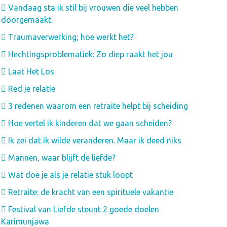
Vandaag sta ik stil bij vrouwen die veel hebben
doorgemaakt.
Traumaverwerking; hoe werkt het?
Hechtingsproblematiek: Zo diep raakt het jou
Laat Het Los
Red je relatie
3 redenen waarom een retraite helpt bij scheiding
Hoe vertel ik kinderen dat we gaan scheiden?
Ik zei dat ik wilde veranderen. Maar ik deed niks
Mannen, waar blijft de liefde?
Wat doe je als je relatie stuk loopt
Retraite: de kracht van een spirituele vakantie
Festival van Liefde steunt 2 goede doelen
Karimunjawa