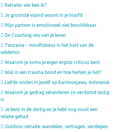
Retraite: wie ben ik?
Je grootste vijand woont in je hoofd
Mijn partner is emotioneel niet beschikbaar
De Coaching reis van je leven
Tanzania – mindfulness in het hart van de
wildernis
Waarom je soms je eigen ergste criticus bent
Wat is een trauma bond en hoe herken je het?
Liefde vinden in jezelf op Karimunjawa, Indonesië
Waarom je gedrag veranderen zo verdomd lastig
is
Je bent in de dertig en je hebt nog nooit een
relatie gehad
Outdoor retraite: wandelen, vertragen, verdiepen