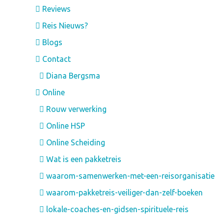
Reviews
Reis Nieuws?
Blogs
Contact
Diana Bergsma
Online
Rouw verwerking
Online HSP
Online Scheiding
Wat is een pakketreis
waarom-samenwerken-met-een-reisorganisatie
waarom-pakketreis-veiliger-dan-zelf-boeken
lokale-coaches-en-gidsen-spirituele-reis