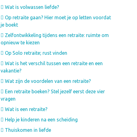
Wat is volwassen liefde?
Op retraite gaan? Hier moet je op letten voordat
je boekt
Zelfontwikkeling tijdens een retraite: ruimte om
opnieuw te kiezen
Op Solo retraite; rust vinden
Wat is het verschil tussen een retraite en een
vakantie?
Wat zijn de voordelen van een retraite?
Een retraite boeken? Stel jezelf eerst deze vier
vragen
Wat is een retraite?
Help je kinderen na een scheiding
Thuiskomen in liefde