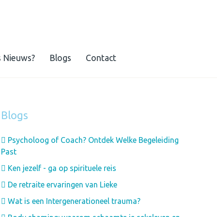
s Nieuws?
Blogs
Contact
Blogs
Psycholoog of Coach? Ontdek Welke Begeleiding
Past
Ken jezelf - ga op spirituele reis
De retraite ervaringen van Lieke
Wat is een Intergenerationeel trauma?