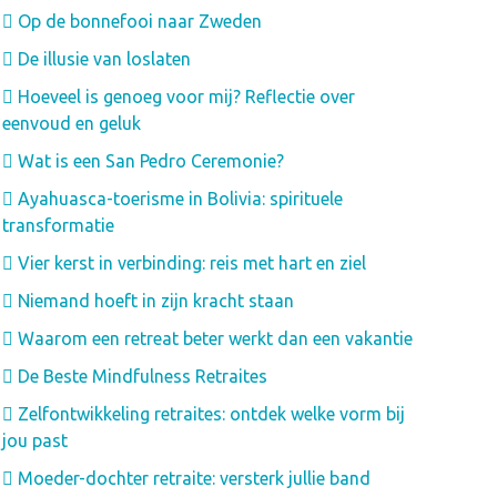
Op de bonnefooi naar Zweden
De illusie van loslaten
Hoeveel is genoeg voor mij? Reflectie over
eenvoud en geluk
Wat is een San Pedro Ceremonie?
Ayahuasca-toerisme in Bolivia: spirituele
transformatie
Vier kerst in verbinding: reis met hart en ziel
Niemand hoeft in zijn kracht staan
Waarom een retreat beter werkt dan een vakantie
De Beste Mindfulness Retraites
Zelfontwikkeling retraites: ontdek welke vorm bij
jou past
Moeder-dochter retraite: versterk jullie band