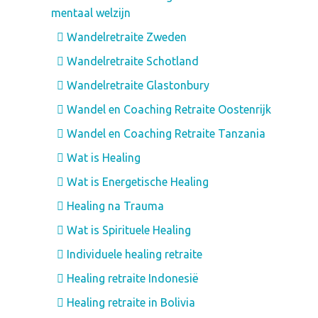
mentaal welzijn
Wandelretraite Zweden
Wandelretraite Schotland
Wandelretraite Glastonbury
Wandel en Coaching Retraite Oostenrijk
Wandel en Coaching Retraite Tanzania
Wat is Healing
Wat is Energetische Healing
Healing na Trauma
Wat is Spirituele Healing
Individuele healing retraite
Healing retraite Indonesië
Healing retraite in Bolivia