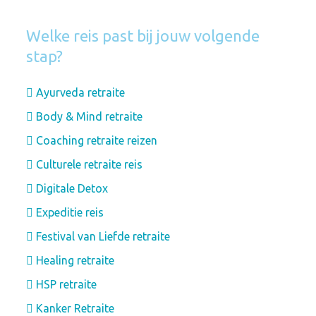
Welke reis past bij jouw volgende
stap?
Ayurveda retraite
Body & Mind retraite
Coaching retraite reizen
Culturele retraite reis
Digitale Detox
Expeditie reis
Festival van Liefde retraite
Healing retraite
HSP retraite
Kanker Retraite