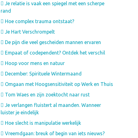
Je relatie is vaak een spiegel met een scherpe
rand
Hoe complex trauma ontstaat?
Je Hart Verschrompelt
De pijn die veel gescheiden mannen ervaren
Empaat of codependent? Ontdek het verschil
Hoop voor mens en natuur
December: Spirituele Wintermaand
Omgaan met Hoogsensitiviteit op Werk en Thuis
Tom Waes en zijn zoektocht naar rust
Je verlangen fluistert al maanden. Wanneer
luister je eindelijk
Hoe slecht is manipulatie werkelijk
Vreemdgaan: breuk of begin van iets nieuws?