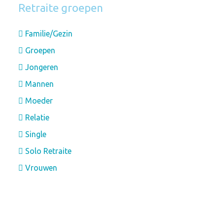
Retraite groepen
Familie/Gezin
Groepen
Jongeren
Mannen
Moeder
Relatie
Single
Solo Retraite
Vrouwen