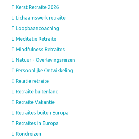
Kerst Retraite 2026
Lichaamswerk retraite
Loopbaancoaching
Meditatie Retraite
Mindfulness Retraites
Natuur - Overlevingsreizen
Persoonlijke Ontwikkeling
Relatie retraite
Retraite buitenland
Retraite Vakantie
Retraites buiten Europa
Retraites in Europa
Rondreizen