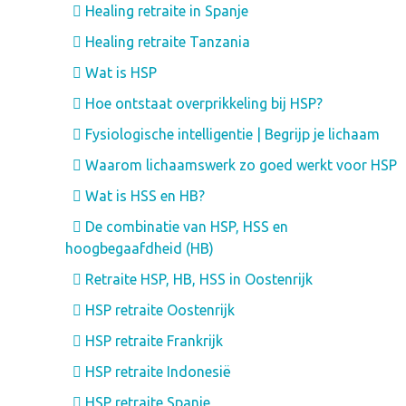
Healing retraite in Spanje
Healing retraite Tanzania
Wat is HSP
Hoe ontstaat overprikkeling bij HSP?
Fysiologische intelligentie | Begrijp je lichaam
Waarom lichaamswerk zo goed werkt voor HSP
Wat is HSS en HB?
De combinatie van HSP, HSS en
hoogbegaafdheid (HB)
Retraite HSP, HB, HSS in Oostenrijk
HSP retraite Oostenrijk
HSP retraite Frankrijk
HSP retraite Indonesië
HSP retraite Spanje