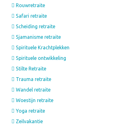
Rouwretraite
Safari retraite
Scheiding retraite
Sjamanisme retraite
Spirituele Krachtplekken
Spirituele ontwikkeling
Stilte Retraite
Trauma retraite
Wandel retraite
Woestijn retraite
Yoga retraite
Zeilvakantie