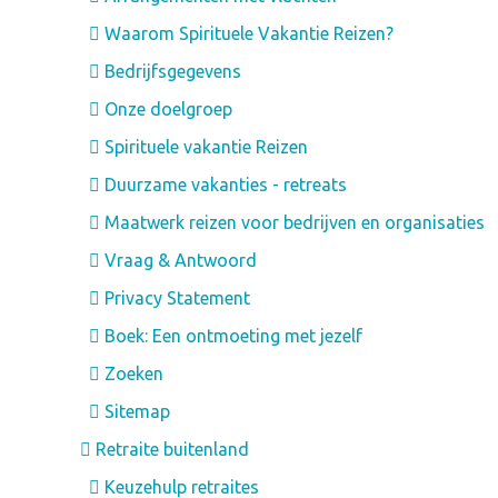
Waarom Spirituele Vakantie Reizen?
Bedrijfsgegevens
Onze doelgroep
Spirituele vakantie Reizen
Duurzame vakanties - retreats
Maatwerk reizen voor bedrijven en organisaties
Vraag & Antwoord
Privacy Statement
Boek: Een ontmoeting met jezelf
Zoeken
Sitemap
Retraite buitenland
Keuzehulp retraites