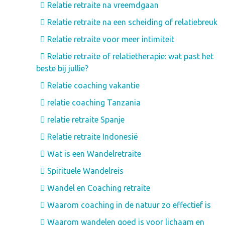
Relatie retraite na vreemdgaan
Relatie retraite na een scheiding of relatiebreuk
Relatie retraite voor meer intimiteit
Relatie retraite of relatietherapie: wat past het
beste bij jullie?
Relatie coaching vakantie
relatie coaching Tanzania
relatie retraite Spanje
Relatie retraite Indonesië
Wat is een Wandelretraite
Spirituele Wandelreis
Wandel en Coaching retraite
Waarom coaching in de natuur zo effectief is
Waarom wandelen goed is voor lichaam en