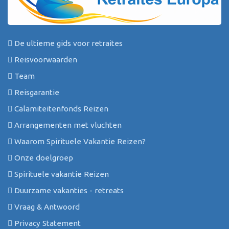
De ultieme gids voor retraites
Reisvoorwaarden
Team
Reisgarantie
Calamiteitenfonds Reizen
Arrangementen met vluchten
Waarom Spirituele Vakantie Reizen?
Onze doelgroep
Spirituele vakantie Reizen
Duurzame vakanties - retreats
Vraag & Antwoord
Privacy Statement