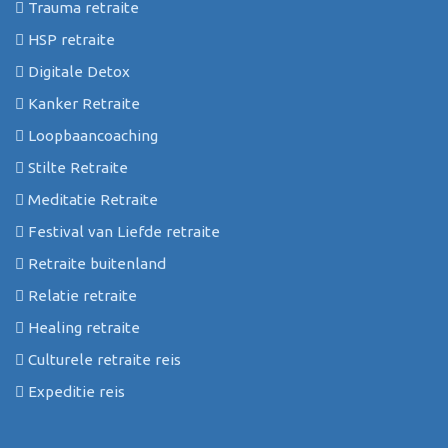
Trauma retraite
HSP retraite
Digitale Detox
Kanker Retraite
Loopbaancoaching
Stilte Retraite
Meditatie Retraite
Festival van Liefde retraite
Retraite buitenland
Relatie retraite
Healing retraite
Culturele retraite reis
Expeditie reis