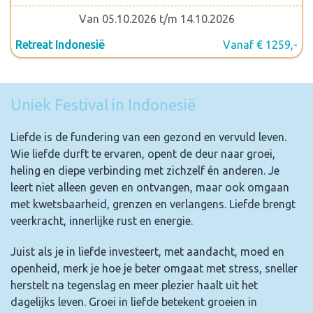
Van 05.10.2026 t/m 14.10.2026
Retreat Indonesië
Vanaf € 1259,-
Uniek Festival in Indonesië
Liefde is de fundering van een gezond en vervuld leven.
Wie liefde durft te ervaren, opent de deur naar groei,
heling en diepe verbinding met zichzelf én anderen. Je
leert niet alleen geven en ontvangen, maar ook omgaan
met kwetsbaarheid, grenzen en verlangens. Liefde brengt
veerkracht, innerlijke rust en energie.
Juist als je in liefde investeert, met aandacht, moed en
openheid, merk je hoe je beter omgaat met stress, sneller
herstelt na tegenslag en meer plezier haalt uit het
dagelijks leven. Groei in liefde betekent groeien in