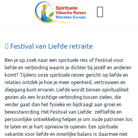
Festival van Liefde retraite
Ben je op zoek naar een spirituele reis of Festival voor
liefde en verbinding waarin je dichter bij jezelf en anderen
komt? Tijdens onze spirituele reizen gericht op liefde en
relaties ontdek je hoe je meer openheid, vertrouwen en
diepgang kunt ervaren. Liefde wordt binnen spiritualiteit
gezien als een krachtige verbinding tussen zielen, die
verder gaat dan het fysieke en bijdraagt aan groei en
bewustwording. Het Festival van Liefde: zelfliefde en
persoonlijke ontwikkeling helpen je om oude patronen los
te laten en je hart opnieuw te openen. Een spirituele
vakantie voor liefde en innerlijke balans is daarmee niet