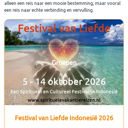
alleen een reis naar een mooie bestemming, maar vooral
een reis naar echte verbinding en vervulling.
Groepen
Festival van Liefde Indonesië 2026