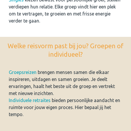
verdiepen hun relatie. Elke groep vindt hier een plek
om te vertragen, te groeien en met frisse energie
verder te gaan.
Welke reisvorm past bij jou? Groepen of
individueel?
Groepsreizen
brengen mensen samen die elkaar
inspireren, uitdagen en samen groeien. Je deelt
ervaringen, haalt het beste uit de groep en vertrekt
met nieuwe inzichten.
Individuele retraites
bieden persoonlijke aandacht en
ruimte voor jouw eigen proces. Hier bepaal jij het
tempo.