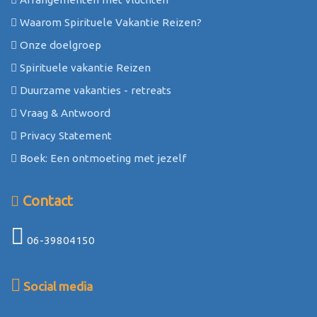
Waarom Spirituele Vakantie Reizen?
Onze doelgroep
Spirituele vakantie Reizen
Duurzame vakanties - retreats
Vraag & Antwoord
Privacy Statement
Boek: Een ontmoeting met jezelf
Contact
06-39804150
Social media