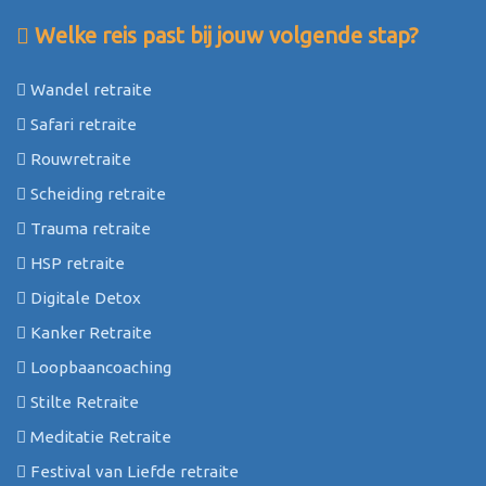
Welke reis past bij jouw volgende stap?
Wandel retraite
Safari retraite
Rouwretraite
Scheiding retraite
Trauma retraite
HSP retraite
Digitale Detox
Kanker Retraite
Loopbaancoaching
Stilte Retraite
Meditatie Retraite
Festival van Liefde retraite