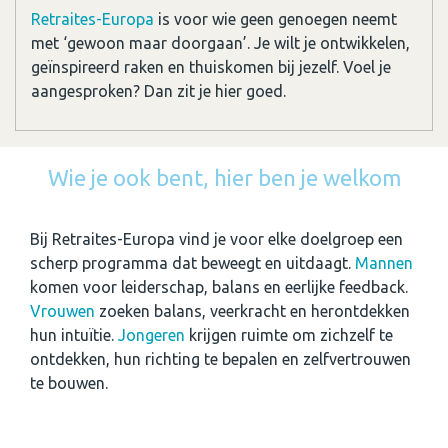
Retraites-Europa
is voor wie geen genoegen neemt
met ‘gewoon maar doorgaan’. Je wilt je ontwikkelen,
geïnspireerd raken en thuiskomen bij jezelf. Voel je
aangesproken? Dan zit je hier goed.
Wie je ook bent, hier ben je welkom
Bij Retraites-Europa vind je voor elke doelgroep een
scherp programma dat beweegt en uitdaagt.
Mannen
komen voor leiderschap, balans en eerlijke feedback.
Vrouwen
zoeken balans, veerkracht en herontdekken
hun intuïtie.
Jongeren
krijgen ruimte om zichzelf te
ontdekken, hun richting te bepalen en zelfvertrouwen
te bouwen.