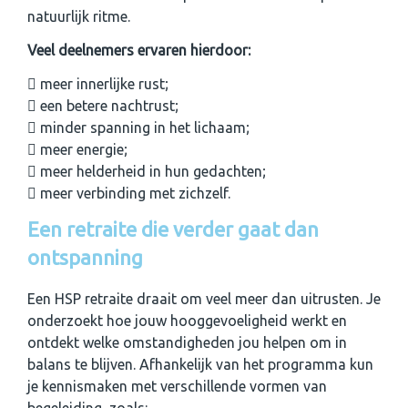
natuurlijk ritme.
Veel deelnemers ervaren hierdoor:
meer innerlijke rust;
een betere nachtrust;
minder spanning in het lichaam;
meer energie;
meer helderheid in hun gedachten;
meer verbinding met zichzelf.
Een retraite die verder gaat dan
ontspanning
Een HSP retraite draait om veel meer dan uitrusten. Je
onderzoekt hoe jouw hooggevoeligheid werkt en
ontdekt welke omstandigheden jou helpen om in
balans te blijven. Afhankelijk van het programma kun
je kennismaken met verschillende vormen van