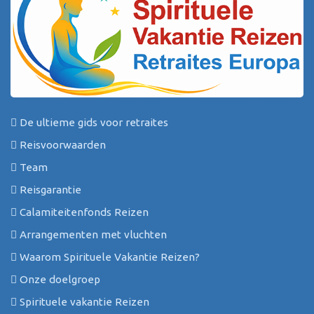
De ultieme gids voor retraites
Reisvoorwaarden
Team
Reisgarantie
Calamiteitenfonds Reizen
Arrangementen met vluchten
Waarom Spirituele Vakantie Reizen?
Onze doelgroep
Spirituele vakantie Reizen