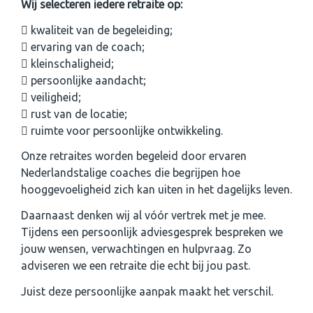
Wij selecteren iedere retraite op:
kwaliteit van de begeleiding;
ervaring van de coach;
kleinschaligheid;
persoonlijke aandacht;
veiligheid;
rust van de locatie;
ruimte voor persoonlijke ontwikkeling.
Onze retraites worden begeleid door ervaren
Nederlandstalige coaches die begrijpen hoe
hooggevoeligheid zich kan uiten in het dagelijks leven.
Daarnaast denken wij al vóór vertrek met je mee.
Tijdens een persoonlijk adviesgesprek bespreken we
jouw wensen, verwachtingen en hulpvraag. Zo
adviseren we een retraite die echt bij jou past.
Juist deze persoonlijke aanpak maakt het verschil.