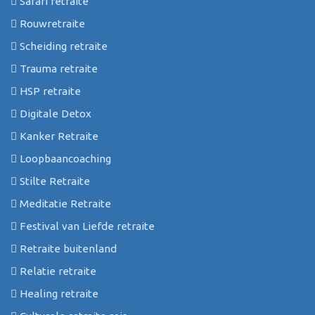
Safari retraite
Rouwretraite
Scheiding retraite
Trauma retraite
HSP retraite
Digitale Detox
Kanker Retraite
Loopbaancoaching
Stilte Retraite
Meditatie Retraite
Festival van Liefde retraite
Retraite buitenland
Relatie retraite
Healing retraite