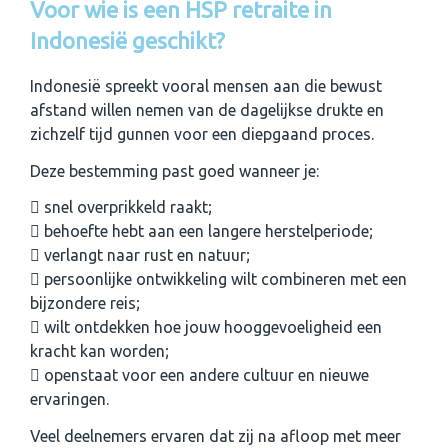
Voor wie is een HSP retraite in
Indonesië geschikt?
Indonesië spreekt vooral mensen aan die bewust
afstand willen nemen van de dagelijkse drukte en
zichzelf tijd gunnen voor een diepgaand proces.
Deze bestemming past goed wanneer je:
snel overprikkeld raakt;
behoefte hebt aan een langere herstelperiode;
verlangt naar rust en natuur;
persoonlijke ontwikkeling wilt combineren met een
bijzondere reis;
wilt ontdekken hoe jouw hooggevoeligheid een
kracht kan worden;
openstaat voor een andere cultuur en nieuwe
ervaringen.
Veel deelnemers ervaren dat zij na afloop met meer