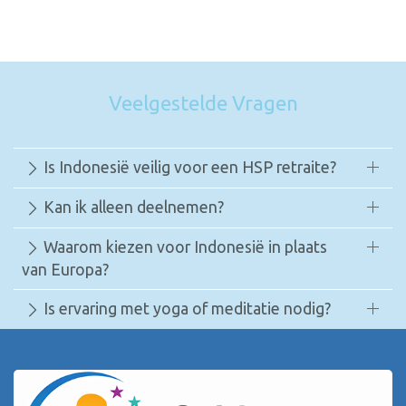
Veelgestelde Vragen
Is Indonesië veilig voor een HSP retraite?
Kan ik alleen deelnemen?
Waarom kiezen voor Indonesië in plaats
van Europa?
Is ervaring met yoga of meditatie nodig?