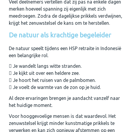
Veel deelnemers vertellen dat zij pas na enkele dagen
merken hoeveel spanning zij eigenlijk met zich
meedroegen. Zodra de dagelijkse prikkels verdwijnen,
krijgt het zenuwstelsel de kans om te herstellen.
De natuur als krachtige begeleider
De natuur speelt tijdens een HSP retraite in Indonesië
een belangrijke rol.
Je wandelt langs witte stranden.
Je kijkt uit over een heldere zee.
Je hoort het ruisen van de palmbomen.
Je voelt de warmte van de zon op je huid.
Al deze ervaringen brengen je aandacht vanzelf naar
het huidige moment.
Voor hooggevoelige mensen is dat waardevol. Het
zenuwstelsel krijgt minder kunstmatige prikkels te
verwerken en kan zich opnieuw afstemmen op een