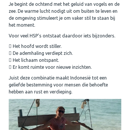
Je begint de ochtend met het geluid van vogels en de
zee. De warme lucht nodigt uit om buiten te leven en
de omgeving stimuleert je om vaker stil te staan bij
het moment.
Voor veel HSP's ontstaat daardoor iets bijzonders.
Het hoofd wordt stiller.
De ademhaling verdiept zich.
Het lichaam ontspant.
Er komt ruimte voor nieuwe inzichten.
Juist deze combinatie maakt Indonesië tot een
geliefde bestemming voor mensen die behoefte
hebben aan rust en verdieping.