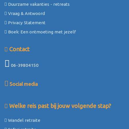
Duurzame vakanties - retreats
Vraag & Antwoord
Privacy Statement
Boek: Een ontmoeting met jezelf
Contact
06-39804150
Social media
Welke reis past bij jouw volgende stap?
Wandel retraite