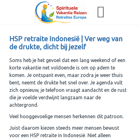
HSP retraite Indonesië | Ver weg van
de drukte, dicht bij jezelf
Soms heb je het gevoel dat een lang weekend of een
korte vakantie net voldoende is om op adem te
komen. Je ontspant even, maar zodra je weer thuis
bent, neemt de drukte het snel over. Je agenda vult
zich opnieuw, je telefoon vraagt aandacht en de rust
die je voelde verdwijnt langzaam naar de
achtergrond.
Veel hooggevoelige mensen herkennen dit patroon.
Juist daarom kiezen steeds meer mensen bewust
voor een HSP retraite in Indonesië. Niet alleen