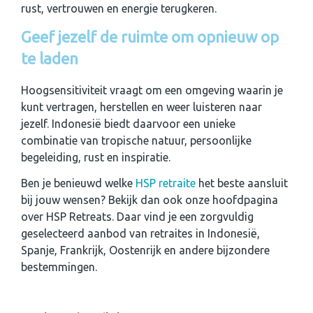
rust, vertrouwen en energie terugkeren.
Geef jezelf de ruimte om opnieuw op
te laden
Hoogsensitiviteit vraagt om een omgeving waarin je
kunt vertragen, herstellen en weer luisteren naar
jezelf. Indonesië biedt daarvoor een unieke
combinatie van tropische natuur, persoonlijke
begeleiding, rust en inspiratie.
Ben je benieuwd welke
HSP retraite
het beste aansluit
bij jouw wensen? Bekijk dan ook onze hoofdpagina
over HSP Retreats. Daar vind je een zorgvuldig
geselecteerd aanbod van retraites in Indonesië,
Spanje, Frankrijk, Oostenrijk en andere bijzondere
bestemmingen.