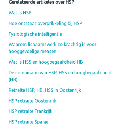
Gerelateerde artikelen over HSP
Wat is HSP
Hoe ontstaat overprikkeling bij HSP
Fysiologische intelligentie
Waarom lichaamswerk zo krachtig is voor
hooggevoelige mensen
Wat is HSS en hoogbegaafdheid HB
De combinatie van HSP, HSS en hoogbegaafdheid
(HB)
Retraite HSP, HB, HSS in Oostenrijk
HSP retraite Oostenrijk
HSP retraite Frankrijk
HSP retraite Spanje