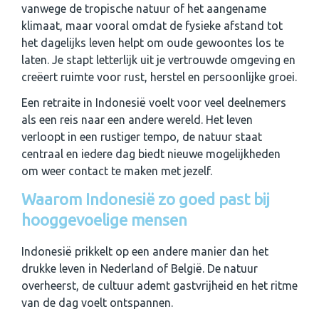
vanwege de tropische natuur of het aangename
klimaat, maar vooral omdat de fysieke afstand tot
het dagelijks leven helpt om oude gewoontes los te
laten. Je stapt letterlijk uit je vertrouwde omgeving en
creëert ruimte voor rust, herstel en persoonlijke groei.
Een retraite in Indonesië voelt voor veel deelnemers
als een reis naar een andere wereld. Het leven
verloopt in een rustiger tempo, de natuur staat
centraal en iedere dag biedt nieuwe mogelijkheden
om weer contact te maken met jezelf.
Waarom Indonesië zo goed past bij
hooggevoelige mensen
Indonesië prikkelt op een andere manier dan het
drukke leven in Nederland of België. De natuur
overheerst, de cultuur ademt gastvrijheid en het ritme
van de dag voelt ontspannen.