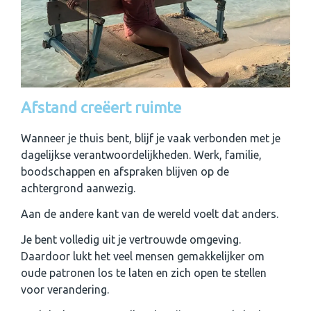
Afstand creëert ruimte
Wanneer je thuis bent, blijf je vaak verbonden met je
dagelijkse verantwoordelijkheden. Werk, familie,
boodschappen en afspraken blijven op de
achtergrond aanwezig.
Aan de andere kant van de wereld voelt dat anders.
Je bent volledig uit je vertrouwde omgeving.
Daardoor lukt het veel mensen gemakkelijker om
oude patronen los te laten en zich open te stellen
voor verandering.