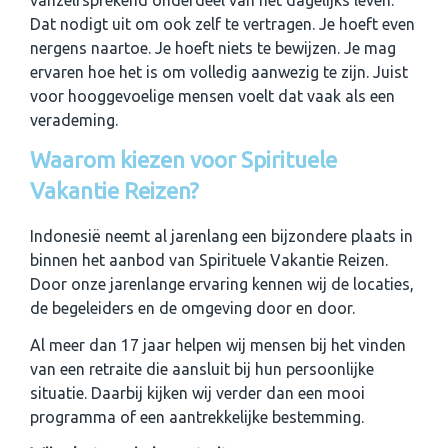
Dat nodigt uit om ook zelf te vertragen. Je hoeft even
nergens naartoe. Je hoeft niets te bewijzen. Je mag
ervaren hoe het is om volledig aanwezig te zijn. Juist
voor hooggevoelige mensen voelt dat vaak als een
verademing.
Waarom kiezen voor Spirituele
Vakantie Reizen?
Indonesië neemt al jarenlang een bijzondere plaats in
binnen het aanbod van Spirituele Vakantie Reizen.
Door onze jarenlange ervaring kennen wij de locaties,
de begeleiders en de omgeving door en door.
Al meer dan 17 jaar helpen wij mensen bij het vinden
van een retraite die aansluit bij hun persoonlijke
situatie. Daarbij kijken wij verder dan een mooi
programma of een aantrekkelijke bestemming.