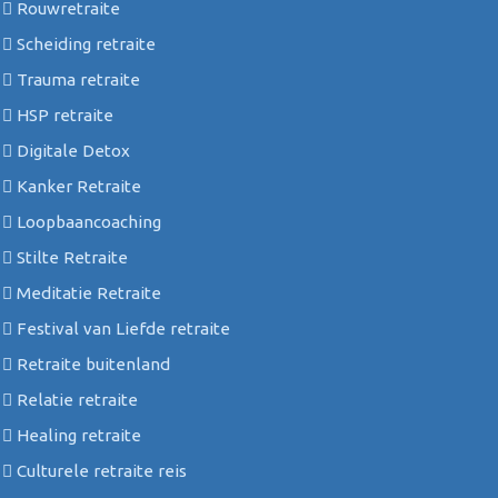
Rouwretraite
Scheiding retraite
Trauma retraite
HSP retraite
Digitale Detox
Kanker Retraite
Loopbaancoaching
Stilte Retraite
Meditatie Retraite
Festival van Liefde retraite
Retraite buitenland
Relatie retraite
Healing retraite
Culturele retraite reis