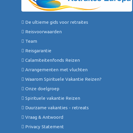
De ultieme gids voor retraites
Reisvoorwaarden
Team
Reisgarantie
Calamiteitenfonds Reizen
Arrangementen met vluchten
Waarom Spirituele Vakantie Reizen?
Onze doelgroep
Spirituele vakantie Reizen
Duurzame vakanties - retreats
Vraag & Antwoord
Privacy Statement