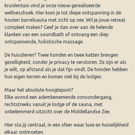
kruidentuin vind je onze nieuw gerealiseerde
wellnesshoek. Hier kom je tot diepe ontspanning in de
houten barrelsauna met zicht op zee. Wil je jouw retreat
compleet maken? Geef je dan over aan de helende
klanken van een soundbath of ontvang een diep
ontspannende, holistische massage.
De huisdieren? Twee honden en twee katten brengen
gezelligheid, zonder je privacy te verstoren. Ze zijn er als
je wilt, op afstand als je dat fijn vindt. De honden hebben
hun eigen terrein en komen niet bij de lodges.
Maar het absolute hoogtepunt?
Elke avond een adembenemende zonsondergang,
rechtstreeks vanuit je lodge of de sauna, met
onbelemmerd uitzicht over de Middellandse Zee.
Hier sta jij centraal, in een sfeer waar luxe en huiselijkheid
elkaar ontmoeten.