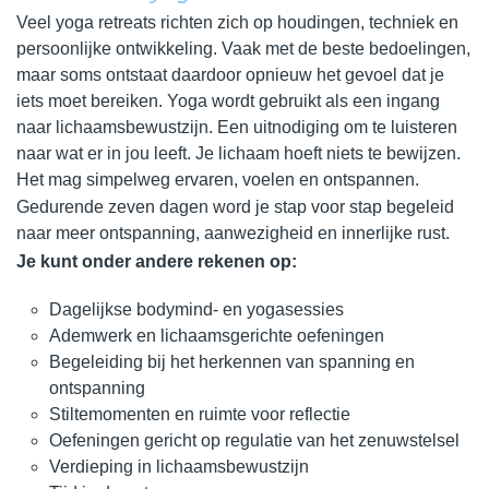
Veel yoga retreats richten zich op houdingen, techniek en
persoonlijke ontwikkeling. Vaak met de beste bedoelingen,
maar soms ontstaat daardoor opnieuw het gevoel dat je
iets moet bereiken. Yoga wordt gebruikt als een ingang
naar lichaamsbewustzijn. Een uitnodiging om te luisteren
naar wat er in jou leeft. Je lichaam hoeft niets te bewijzen.
Het mag simpelweg ervaren, voelen en ontspannen.
Gedurende zeven dagen word je stap voor stap begeleid
naar meer ontspanning, aanwezigheid en innerlijke rust.
Je kunt onder andere rekenen op:
Dagelijkse bodymind- en yogasessies
Ademwerk en lichaamsgerichte oefeningen
Begeleiding bij het herkennen van spanning en
ontspanning
Stiltemomenten en ruimte voor reflectie
Oefeningen gericht op regulatie van het zenuwstelsel
Verdieping in lichaamsbewustzijn