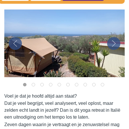
Voel je dat je hoofd altijd aan staat?
Dat je veel begrijpt, veel analyseert, veel oplost, maar
zelden echt landt in jezelf? Dan is dit yoga retreat in Italië
een uitnodiging om het tempo los te laten.
Zeven dagen waarin je vertraagt en je zenuwstelsel mag