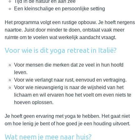
Tijd in de natuur en aan zee
Een kleinschalige en persoonlijke setting
Het programma volgt een rustige opbouw. Je hoeft nergens
naartoe. Juist door minder te doen, ontstaat vaak meer
ruimte om te voelen wat werkelijk aandacht vraagt.
Voor wie is dit yoga retreat in Italië?
Voor mensen die merken dat ze veel in hun hoofd
leven.
Voor wie verlangt naar rust, eenvoud en vertraging.
Voor wie nieuwsgierig is naar de wijsheid van het
lichaam en wil ervaren hoe het voelt om even niets te
hoeven oplossen.
Je hoeft geen ervaring met yoga te hebben. Het gaat niet
om hoe lenig je bent of hoe goed je een houding uitvoert.
Wat neem je mee naar huis?