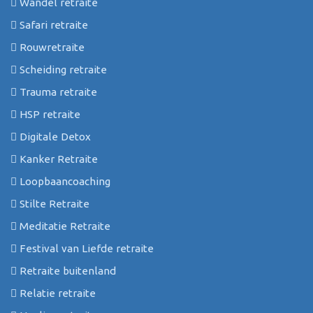
Wandel retraite
Safari retraite
Rouwretraite
Scheiding retraite
Trauma retraite
HSP retraite
Digitale Detox
Kanker Retraite
Loopbaancoaching
Stilte Retraite
Meditatie Retraite
Festival van Liefde retraite
Retraite buitenland
Relatie retraite