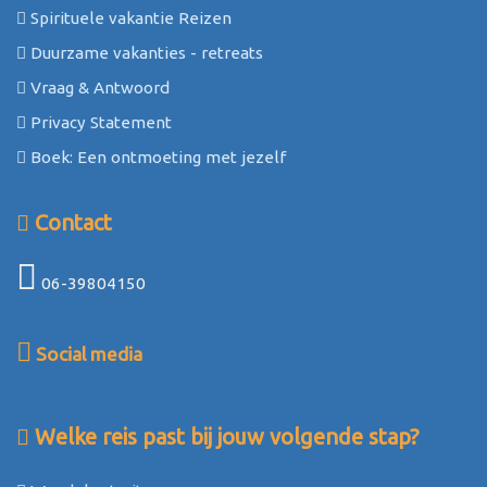
Spirituele vakantie Reizen
Duurzame vakanties - retreats
Vraag & Antwoord
Privacy Statement
Boek: Een ontmoeting met jezelf
Contact
06-39804150
Social media
Welke reis past bij jouw volgende stap?