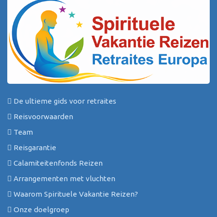
De ultieme gids voor retraites
Reisvoorwaarden
Team
Reisgarantie
Calamiteitenfonds Reizen
Arrangementen met vluchten
Waarom Spirituele Vakantie Reizen?
Onze doelgroep