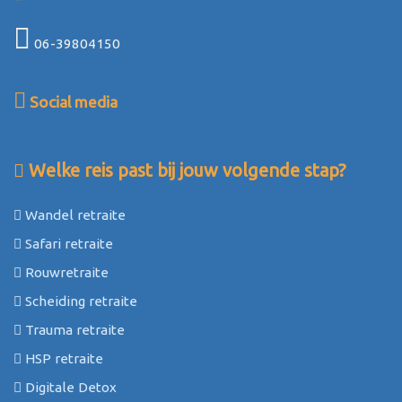
06-39804150
Social media
Welke reis past bij jouw volgende stap?
Wandel retraite
Safari retraite
Rouwretraite
Scheiding retraite
Trauma retraite
HSP retraite
Digitale Detox