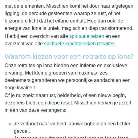
met de elementen. Misschien komt het door haar afgelegen
ligging, de oeroude gesteenten waarop ze rust, of het
bijzondere licht dat het eiland omhult. Hoe dan ook, de
energie van Iona is uniek, magisch en diep transformerend.
Hierbij een overzicht van alle
spirituele reizen
en een
overzicht van alle
spirituele krachtplekken retraites
.
Waarom kiezen voor een retraite op Iona?
Onze retraites op Iona bieden een intieme en exclusieve
ervaring. Met kleine groepen van maximaal zes
deelnemers garanderen we persoonlijke aandacht en een
hoge kwaliteit.
Of je nu zoekt naar rust, helderheid, of een nieuw begin,
deze reis biedt een diepe reset. Misschien herken je jezelf
in één van deze verlangens:
Je verlangt naar vrijheid, aanwezigheid en een lichter
gevoel.