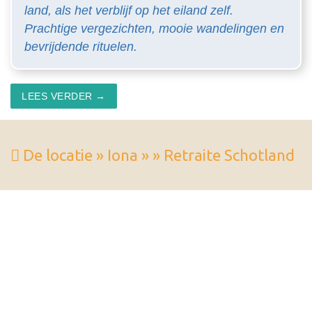
land, als het verblijf op het eiland zelf.
Prachtige vergezichten, mooie wandelingen en
bevrijdende rituelen.
LEES VERDER →
De locatie » Iona » » Retraite Schotland