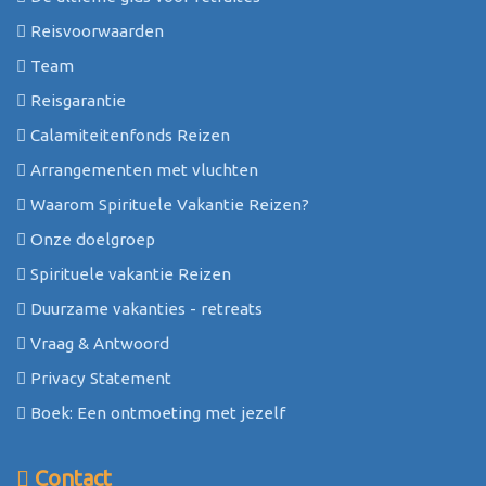
Reisvoorwaarden
Team
Reisgarantie
Calamiteitenfonds Reizen
Arrangementen met vluchten
Waarom Spirituele Vakantie Reizen?
Onze doelgroep
Spirituele vakantie Reizen
Duurzame vakanties - retreats
Vraag & Antwoord
Privacy Statement
Boek: Een ontmoeting met jezelf
Contact