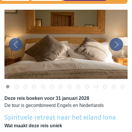
Deze reis boeken voor 31 januari 2028
De tour is gecombineerd Engels en Nederlands
Spirituele retreat naar het eiland Iona
Wat maakt deze reis uniek