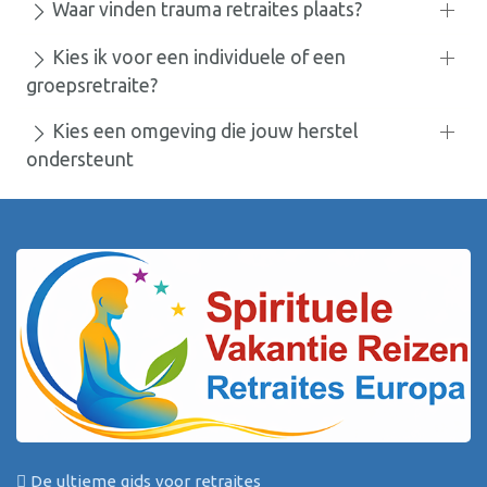
Waar vinden trauma retraites plaats?
Kies ik voor een individuele of een
groepsretraite?
Kies een omgeving die jouw herstel
ondersteunt
De ultieme gids voor retraites