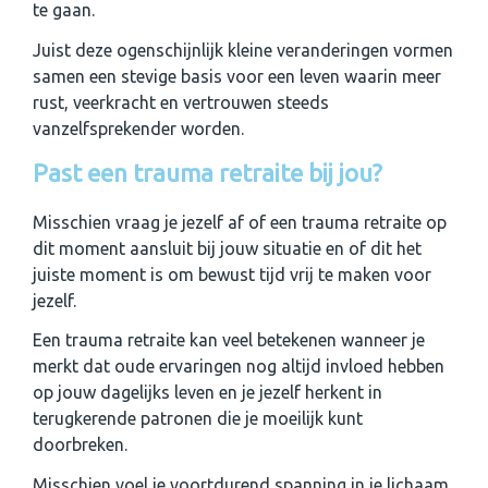
te gaan.
Juist deze ogenschijnlijk kleine veranderingen vormen
samen een stevige basis voor een leven waarin meer
rust, veerkracht en vertrouwen steeds
vanzelfsprekender worden.
Past een trauma retraite bij jou?
Misschien vraag je jezelf af of een trauma retraite op
dit moment aansluit bij jouw situatie en of dit het
juiste moment is om bewust tijd vrij te maken voor
jezelf.
Een trauma retraite kan veel betekenen wanneer je
merkt dat oude ervaringen nog altijd invloed hebben
op jouw dagelijks leven en je jezelf herkent in
terugkerende patronen die je moeilijk kunt
doorbreken.
Misschien voel je voortdurend spanning in je lichaam,