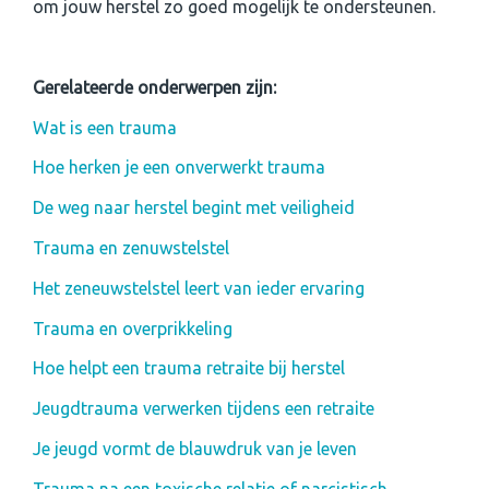
om jouw herstel zo goed mogelijk te ondersteunen.
Gerelateerde onderwerpen zijn:
Wat is een trauma
Hoe herken je een onverwerkt trauma
De weg naar herstel begint met veiligheid
Trauma en zenuwstelstel
Het zeneuwstelstel leert van ieder ervaring
Trauma en overprikkeling
Hoe helpt een trauma retraite bij herstel
Jeugdtrauma verwerken tijdens een retraite
Je jeugd vormt de blauwdruk van je leven
Trauma na een toxische relatie of narcistisch