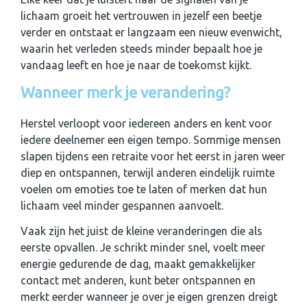
lichaam groeit het vertrouwen in jezelf een beetje
verder en ontstaat er langzaam een nieuw evenwicht,
waarin het verleden steeds minder bepaalt hoe je
vandaag leeft en hoe je naar de toekomst kijkt.
Wanneer merk je verandering?
Herstel verloopt voor iedereen anders en kent voor
iedere deelnemer een eigen tempo. Sommige mensen
slapen tijdens een retraite voor het eerst in jaren weer
diep en ontspannen, terwijl anderen eindelijk ruimte
voelen om emoties toe te laten of merken dat hun
lichaam veel minder gespannen aanvoelt.
Vaak zijn het juist de kleine veranderingen die als
eerste opvallen. Je schrikt minder snel, voelt meer
energie gedurende de dag, maakt gemakkelijker
contact met anderen, kunt beter ontspannen en
merkt eerder wanneer je over je eigen grenzen dreigt