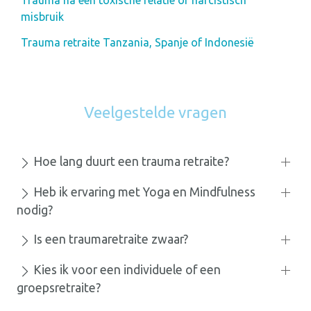
misbruik
Trauma retraite Tanzania, Spanje of Indonesië
Veelgestelde vragen
Hoe lang duurt een trauma retraite?
Heb ik ervaring met Yoga en Mindfulness
nodig?
Is een traumaretraite zwaar?
Kies ik voor een individuele of een
groepsretraite?