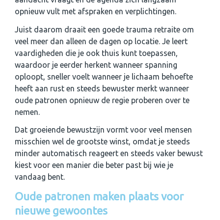
opnieuw vult met afspraken en verplichtingen.
Juist daarom draait een goede trauma retraite om
veel meer dan alleen de dagen op locatie. Je leert
vaardigheden die je ook thuis kunt toepassen,
waardoor je eerder herkent wanneer spanning
oploopt, sneller voelt wanneer je lichaam behoefte
heeft aan rust en steeds bewuster merkt wanneer
oude patronen opnieuw de regie proberen over te
nemen.
Dat groeiende bewustzijn vormt voor veel mensen
misschien wel de grootste winst, omdat je steeds
minder automatisch reageert en steeds vaker bewust
kiest voor een manier die beter past bij wie je
vandaag bent.
Oude patronen maken plaats voor
nieuwe gewoontes