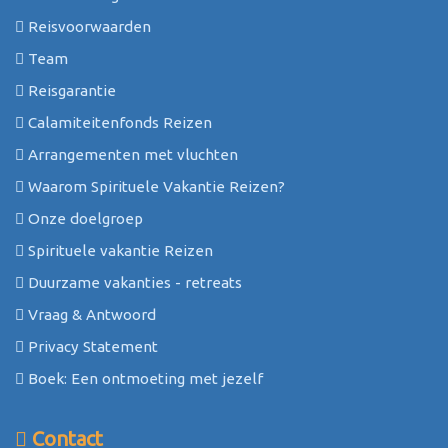
Reisvoorwaarden
Team
Reisgarantie
Calamiteitenfonds Reizen
Arrangementen met vluchten
Waarom Spirituele Vakantie Reizen?
Onze doelgroep
Spirituele vakantie Reizen
Duurzame vakanties - retreats
Vraag & Antwoord
Privacy Statement
Boek: Een ontmoeting met jezelf
Contact