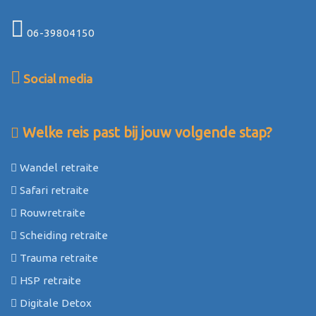
06-39804150
Social media
Welke reis past bij jouw volgende stap?
Wandel retraite
Safari retraite
Rouwretraite
Scheiding retraite
Trauma retraite
HSP retraite
Digitale Detox