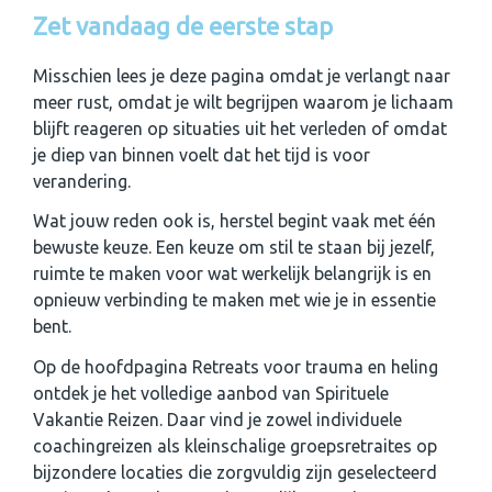
Zet vandaag de eerste stap
Misschien lees je deze pagina omdat je verlangt naar
meer rust, omdat je wilt begrijpen waarom je lichaam
blijft reageren op situaties uit het verleden of omdat
je diep van binnen voelt dat het tijd is voor
verandering.
Wat jouw reden ook is, herstel begint vaak met één
bewuste keuze. Een keuze om stil te staan bij jezelf,
ruimte te maken voor wat werkelijk belangrijk is en
opnieuw verbinding te maken met wie je in essentie
bent.
Op de hoofdpagina Retreats voor trauma en heling
ontdek je het volledige aanbod van Spirituele
Vakantie Reizen. Daar vind je zowel individuele
coachingreizen als kleinschalige groepsretraites op
bijzondere locaties die zorgvuldig zijn geselecteerd