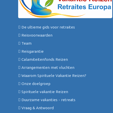
De ultieme gids voor retraites
Reisvoorwaarden
Team
Reisgarantie
Calamiteitenfonds Reizen
Arrangementen met vluchten
Waarom Spirituele Vakantie Reizen?
Onze doelgroep
Spirituele vakantie Reizen
Duurzame vakanties - retreats
Vraag & Antwoord