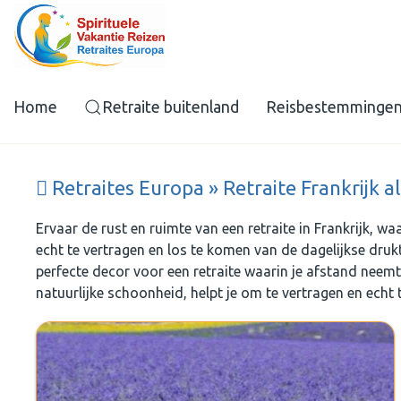
Home
Retraite buitenland
Reisbestemminge
Retraites Europa » Retraite Frankrijk 
Ervaar de rust en ruimte van een retraite in Frankrijk, w
echt te vertragen en los te komen van de dagelijkse drukt
perfecte decor voor een retraite waarin je afstand neemt v
natuurlijke schoonheid, helpt je om te vertragen en echt 