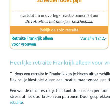
Scheiden doet pijn
startdatum in overleg - reactie binnen 24 uur
De retraite is het hele jaar beschikbaar.
Bekijk de solo retraite
Retraite Frankrijk alleen
Vanaf € 1212,-
voor vrouwen
Heerlijke retraite Frankrijk alleen voor 
Tijdens een retraite in Frankrijk kun je kiezen uit verschi
flexibel: je kiest niet alleen een locatie, maar vooral een
Een van de retraites die je hier kunt doen is een persoonl
stress of het doorbreken van patronen. Door gesprekken, 
retraite
.