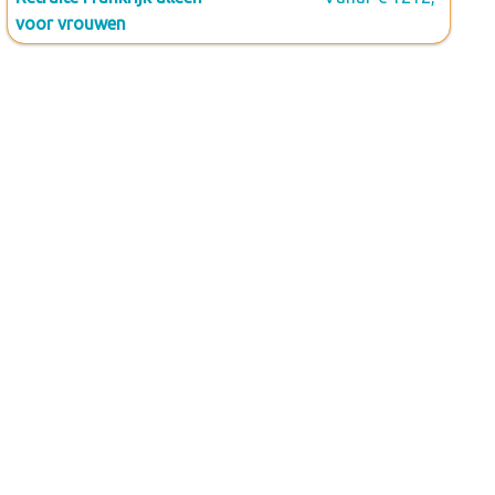
voor vrouwen