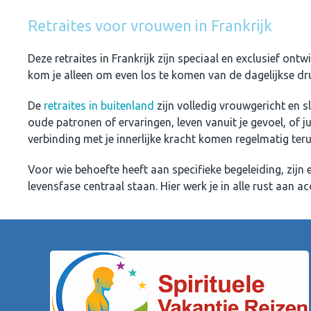
Retraites voor vrouwen in Frankrijk
Deze retraites in Frankrijk zijn speciaal en exclusief ont
kom je alleen om even los te komen van de dagelijkse druk
De
retraites in buitenland
zijn volledig vrouwgericht en s
oude patronen of ervaringen, leven vanuit je gevoel, of 
verbinding met je innerlijke kracht komen regelmatig teru
Voor wie behoefte heeft aan specifieke begeleiding, zijn 
levensfase centraal staan. Hier werk je in alle rust aan ac