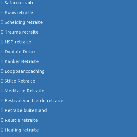
Safari retraite
Rouwretraite
Scheiding retraite
Trauma retraite
HSP retraite
Digitale Detox
Kanker Retraite
Loopbaancoaching
Stilte Retraite
Meditatie Retraite
Festival van Liefde retraite
Retraite buitenland
Relatie retraite
Healing retraite