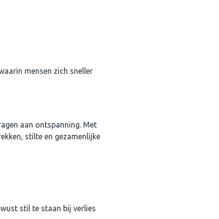
 waarin mensen zich sneller
ijdragen aan ontspanning. Met
ekken, stilte en gezamenlijke
t stil te staan bij verlies