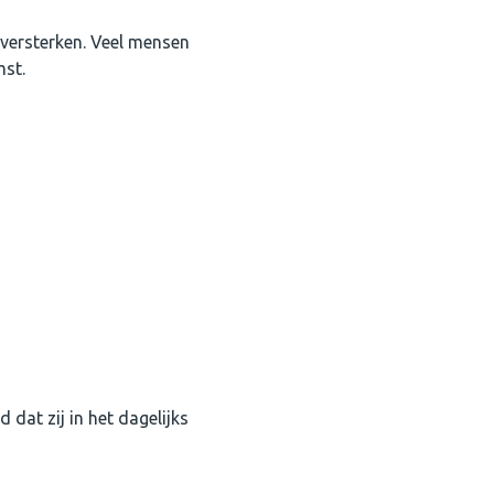
 versterken. Veel mensen
mst.
dat zij in het dagelijks