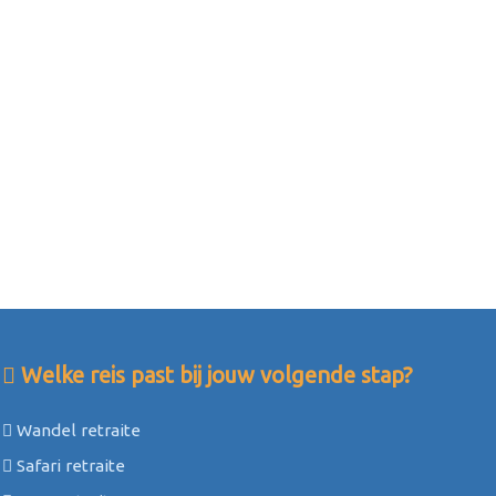
Welke reis past bij jouw volgende stap?
Wandel retraite
Safari retraite