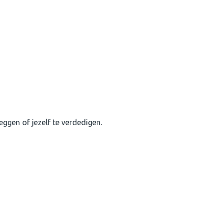
leggen of jezelf te verdedigen.