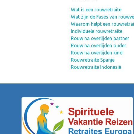
Wat is een rouwretraite
Wat zijn de Fases van rouwv
Waarom helpt een rouwretrai
Individuele rouwretraite
Rouw na overlijden partner
Rouw na overlijden ouder
Rouw na overlijden kind
Rouwretraite Spanje
Rouwretraite Indonesië