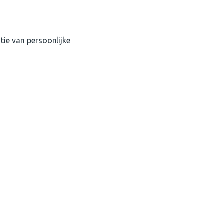
tie van persoonlijke