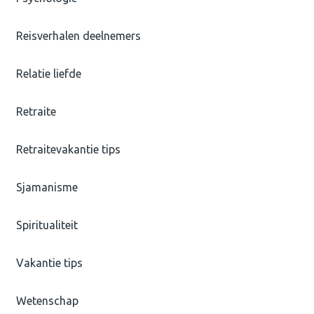
Reisverhalen deelnemers
Relatie liefde
Retraite
Retraitevakantie tips
Sjamanisme
Spiritualiteit
Vakantie tips
Wetenschap