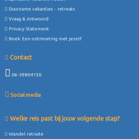
Duurzame vakanties - retreats
Vraag & Antwoord
Privacy Statement
Boek: Een ontmoeting met jezelf
Contact
06-39804150
Social media
Welke reis past bij jouw volgende stap?
Wandel retraite