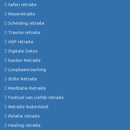
Safari retraite
Rouwretraite
Scheiding retraite
Trauma retraite
HSP retraite
Digitale Detox
Kanker Retraite
Loopbaancoaching
Stilte Retraite
Meditatie Retraite
Festival van Liefde retraite
Retraite buitenland
Relatie retraite
Healing retraite