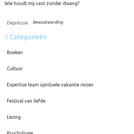
Wie houdt mij vast zonder dwang?
Bewustwording
Depressie
Categorieën
Boeken
Cultuur
Expertise team spirituele vakantie reizen
Festival van liefde
Lezing
Psychologie