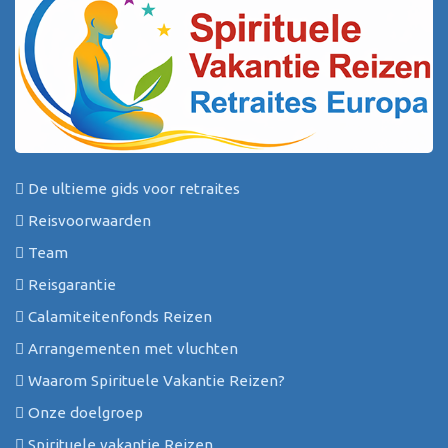
De ultieme gids voor retraites
Reisvoorwaarden
Team
Reisgarantie
Calamiteitenfonds Reizen
Arrangementen met vluchten
Waarom Spirituele Vakantie Reizen?
Onze doelgroep
Spirituele vakantie Reizen