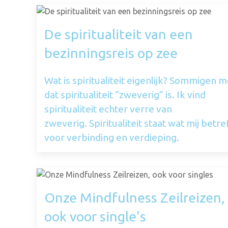
De spiritualiteit van een
bezinningsreis op zee
Wat is spiritualiteit eigenlijk? Sommigen 
dat spiritualiteit “zweverig” is. Ik vind
spiritualiteit echter verre van
zweverig. Spiritualiteit staat wat mij betre
voor verbinding en verdieping.
Onze Mindfulness Zeilreizen,
ook voor single's