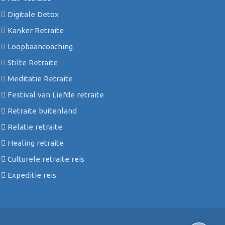
Digitale Detox
Kanker Retraite
Loopbaancoaching
Stilte Retraite
Meditatie Retraite
Festival van Liefde retraite
Retraite buitenland
Relatie retraite
Healing retraite
Culturele retraite reis
Expeditie reis