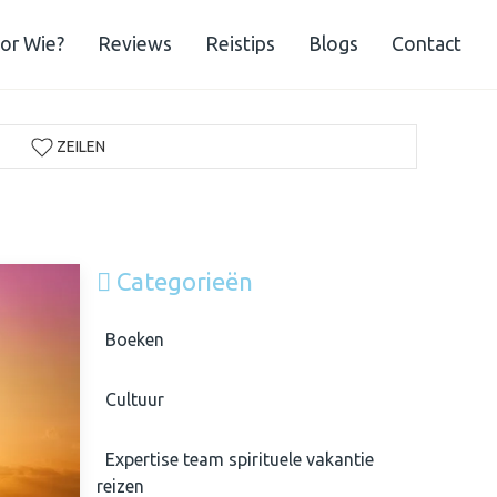
or Wie?
Reviews
Reistips
Blogs
Contact
ZEILEN
Categorieën
Boeken
Cultuur
Expertise team spirituele vakantie
reizen