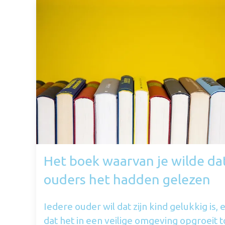
Het boek waarvan je wilde dat
ouders het hadden gelezen
Iedere ouder wil dat zijn kind gelukkig is, 
dat het in een veilige omgeving opgroeit t