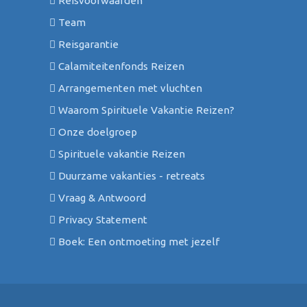
Reisvoorwaarden
Team
Reisgarantie
Calamiteitenfonds Reizen
Arrangementen met vluchten
Waarom Spirituele Vakantie Reizen?
Onze doelgroep
Spirituele vakantie Reizen
Duurzame vakanties - retreats
Vraag & Antwoord
Privacy Statement
Boek: Een ontmoeting met jezelf