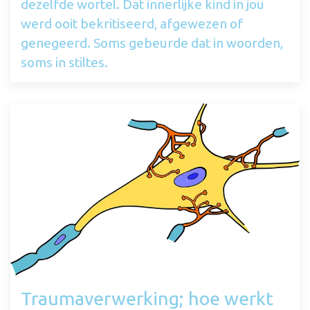
dezelfde wortel. Dat innerlijke kind in jou
werd ooit bekritiseerd, afgewezen of
genegeerd. Soms gebeurde dat in woorden,
soms in stiltes.
Traumaverwerking; hoe werkt