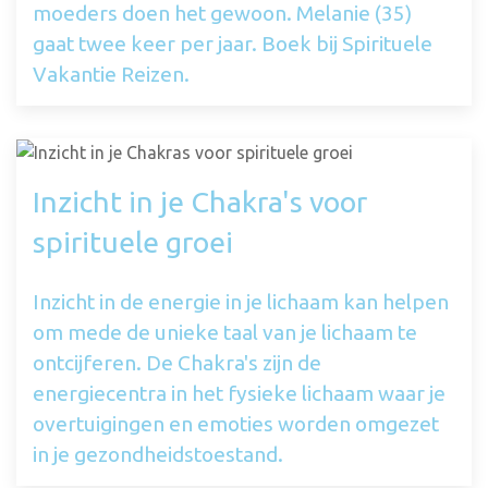
moeders doen het gewoon. Melanie (35)
gaat twee keer per jaar. Boek bij Spirituele
Vakantie Reizen.
Inzicht in je Chakra's voor
spirituele groei
Inzicht in de energie in je lichaam kan helpen
om mede de unieke taal van je lichaam te
ontcijferen. De Chakra's zijn de
energiecentra in het fysieke lichaam waar je
overtuigingen en emoties worden omgezet
in je gezondheidstoestand.