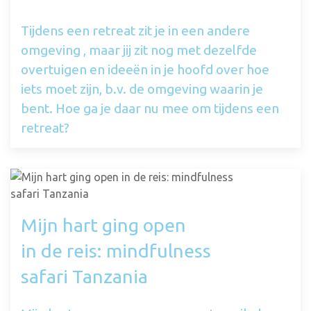
Tijdens een retreat zit je in een andere
omgeving , maar jij zit nog met dezelfde
overtuigen en ideeën in je hoofd over hoe
iets moet zijn, b.v. de omgeving waarin je
bent. Hoe ga je daar nu mee om tijdens een
retreat?
Mijn hart ging open
in de reis: mindfulness
safari Tanzania