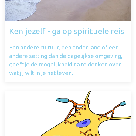
Ken jezelf - ga op spirituele reis
Een andere cultuur, een ander land of een
andere setting dan de dagelijkse omgeving,
geeft je de mogelijkheid na te denken over
wat jij wilt in je het leven.