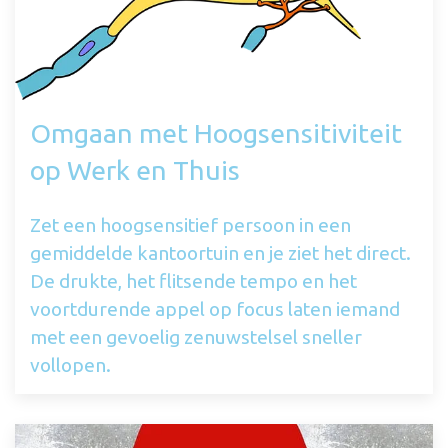
Omgaan met Hoogsensitiviteit
op Werk en Thuis
Zet een hoogsensitief persoon in een
gemiddelde kantoortuin en je ziet het direct.
De drukte, het flitsende tempo en het
voortdurende appel op focus laten iemand
met een gevoelig zenuwstelsel sneller
vollopen.