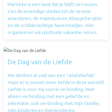
Marokko is een land dat je blijft verrassen.
Van de levendige steden tot de serene
woestijnen, de majestueuze Atlasgebergtes
en de schilderachtige havenstadjes. Hier
organiseren wij spirituele vakantie reizen.
De Dag van de Liefde
We denken al snel aan een ‘relatieliefde’
maar er is zoveel meer liefde in deze wereld!
Liefde is voor mij vooral verbinding. Niet
alleen verbinding met een geliefde en
zielrelatie, ook verbinding met mijn familie,
mijn kinderen en kleinkinderen.