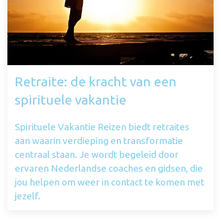
Retraite: de kracht van een
spirituele vakantie
Spirituele Vakantie Reizen biedt retraites
aan waarin verdieping en transformatie
centraal staan. Je wordt begeleid door
ervaren Nederlandse coaches en gidsen, die
jou helpen om weer in contact te komen met
jezelf.