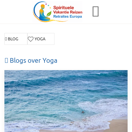
BLOG
YOGA
Blogs over Yoga