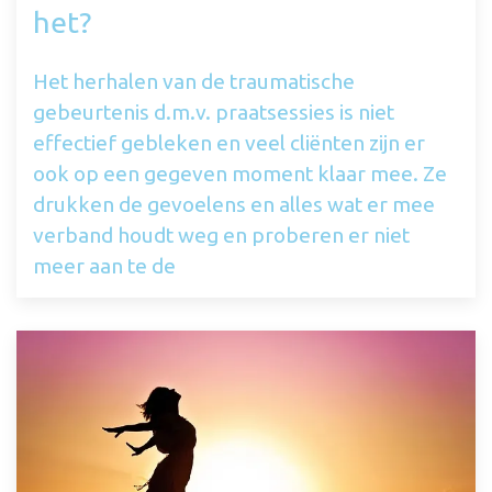
het?
Het herhalen van de traumatische
gebeurtenis d.m.v. praatsessies is niet
effectief gebleken en veel cliënten zijn er
ook op een gegeven moment klaar mee. Ze
drukken de gevoelens en alles wat er mee
verband houdt weg en proberen er niet
meer aan te de