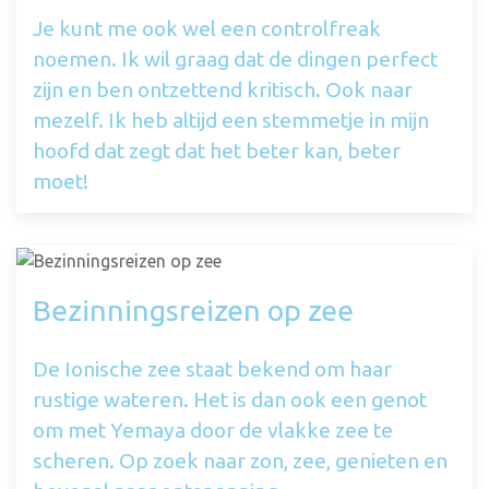
Je kunt me ook wel een controlfreak
noemen. Ik wil graag dat de dingen perfect
zijn en ben ontzettend kritisch. Ook naar
mezelf. Ik heb altijd een stemmetje in mijn
hoofd dat zegt dat het beter kan, beter
moet!
Bezinningsreizen op zee
De Ionische zee staat bekend om haar
rustige wateren. Het is dan ook een genot
om met Yemaya door de vlakke zee te
scheren. Op zoek naar zon, zee, genieten en