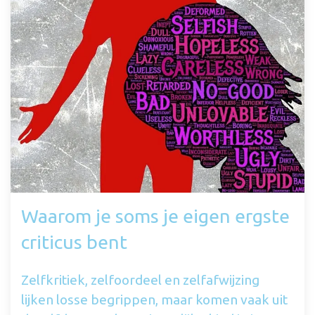
Waarom je soms je eigen ergste
criticus bent
Zelfkritiek, zelfoordeel en zelfafwijzing
lijken losse begrippen, maar komen vaak uit