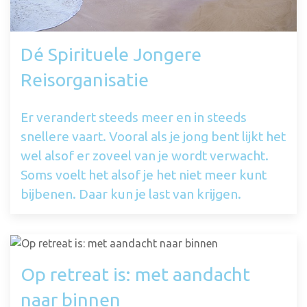
Dé Spirituele Jongere
Reisorganisatie
Er verandert steeds meer en in steeds
snellere vaart. Vooral als je jong bent lijkt het
wel alsof er zoveel van je wordt verwacht.
Soms voelt het alsof je het niet meer kunt
bijbenen. Daar kun je last van krijgen.
Op retreat is: met aandacht
naar binnen