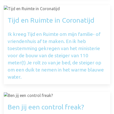
Tijd en Ruimte in Coronatijd
Ik kreeg Tijd en Ruimte om mijn familie- of
vriendenhuis af te maken. En ik heb
toestemming gekregen van het ministerie
voor de bouw van de steiger van 110
meter(!) Je rolt zo van je bed, de steiger op
om een duik te nemen in het warme blauwe
water.
Ben jij een control freak?