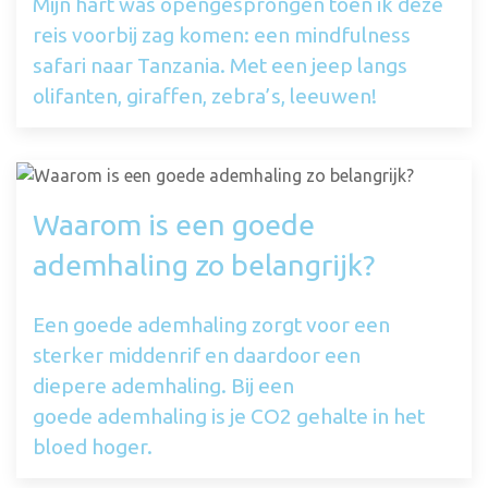
Mijn hart was opengesprongen toen ik deze
reis voorbij zag komen: een mindfulness
safari naar Tanzania. Met een jeep langs
olifanten, giraffen, zebra’s, leeuwen!
Waarom is een goede
ademhaling zo belangrijk?
Een goede ademhaling zorgt voor een
sterker middenrif en daardoor een
diepere ademhaling. Bij een
goede ademhaling is je CO2 gehalte in het
bloed hoger.