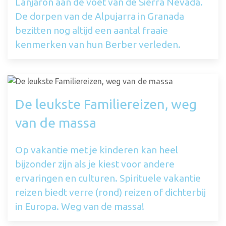
Lanjarón aan de voet van de Sierra Nevada.
De dorpen van de Alpujarra in Granada
bezitten nog altijd een aantal fraaie
kenmerken van hun Berber verleden.
De leukste Familiereizen, weg
van de massa
Op vakantie met je kinderen kan heel
bijzonder zijn als je kiest voor andere
ervaringen en culturen. Spirituele vakantie
reizen biedt verre (rond) reizen of dichterbij
in Europa. Weg van de massa!