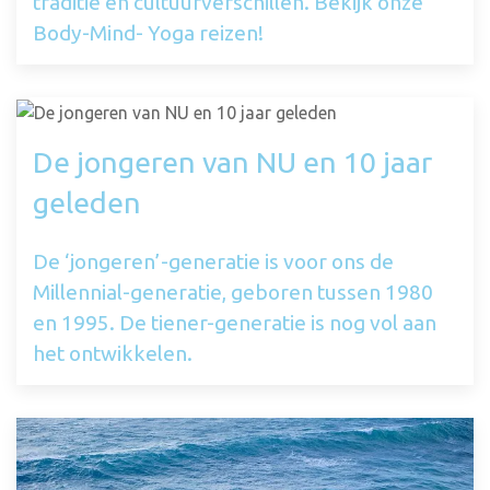
traditie en cultuurverschillen. Bekijk onze
Body-Mind- Yoga reizen!
De jongeren van NU en 10 jaar
geleden
De ‘jongeren’-generatie is voor ons de
Millennial-generatie, geboren tussen 1980
en 1995. De tiener-generatie is nog vol aan
het ontwikkelen.