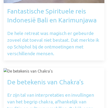
Fantastische Spirituele reis
Indonesië Bali en Karimunjawa
De hele retreat was magisch er gebeurde
zoveel dat toeval niet bestaat. Dat merkte ik
op Schiphol bij de ontmoetingen met
verschillende mensen.
De betekenis van Chakra’s
Er zijn tal van interpretaties en invullingen
van het begrip chakra, afhankelijk van