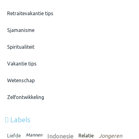
Retraitevakantie tips
Sjamanisme
Spiritualiteit
Vakantie tips
Wetenschap
Zelfontwikkeling
Labels
Mannen
Liefde
Indonesie
Relatie
Jongeren