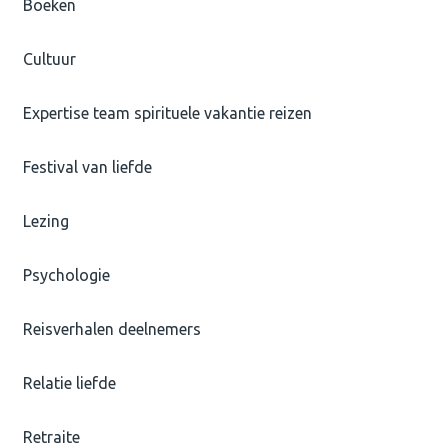
Boeken
Cultuur
Expertise team spirituele vakantie reizen
Festival van liefde
Lezing
Psychologie
Reisverhalen deelnemers
Relatie liefde
Retraite