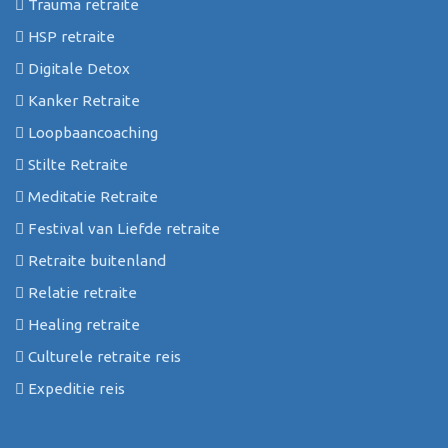
Trauma retraite
HSP retraite
Digitale Detox
Kanker Retraite
Loopbaancoaching
Stilte Retraite
Meditatie Retraite
Festival van Liefde retraite
Retraite buitenland
Relatie retraite
Healing retraite
Culturele retraite reis
Expeditie reis