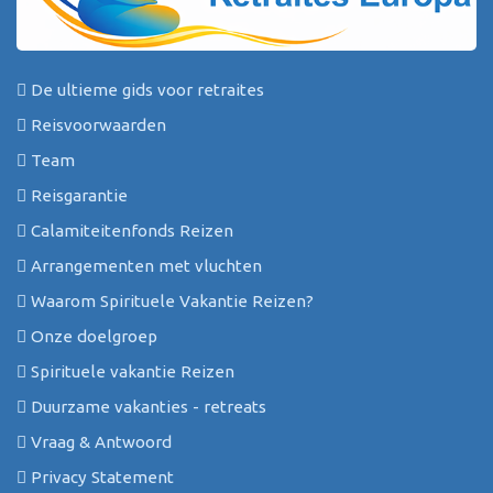
De ultieme gids voor retraites
Reisvoorwaarden
Team
Reisgarantie
Calamiteitenfonds Reizen
Arrangementen met vluchten
Waarom Spirituele Vakantie Reizen?
Onze doelgroep
Spirituele vakantie Reizen
Duurzame vakanties - retreats
Vraag & Antwoord
Privacy Statement