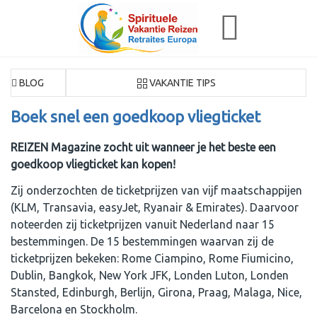
BLOG
VAKANTIE TIPS
Boek snel een goedkoop vliegticket
REIZEN Magazine zocht uit wanneer je het beste een
goedkoop vliegticket kan kopen!
Zij onderzochten de ticketprijzen van vijf maatschappijen
(KLM, Transavia, easyJet, Ryanair & Emirates). Daarvoor
noteerden zij ticketprijzen vanuit Nederland naar 15
bestemmingen. De 15 bestemmingen waarvan zij de
ticketprijzen bekeken: Rome Ciampino, Rome Fiumicino,
Dublin, Bangkok, New York JFK, Londen Luton, Londen
Stansted, Edinburgh, Berlijn, Girona, Praag, Malaga, Nice,
Barcelona en Stockholm.