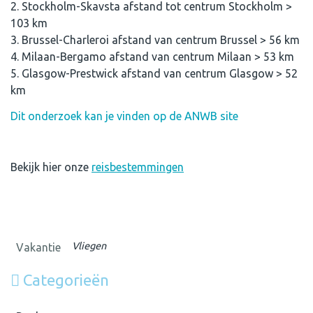
2. Stockholm-Skavsta afstand tot centrum Stockholm >
103 km
3. Brussel-Charleroi afstand van centrum Brussel > 56 km
4. Milaan-Bergamo afstand van centrum Milaan > 53 km
5. Glasgow-Prestwick afstand van centrum Glasgow > 52
km
Dit onderzoek kan je vinden op de ANWB site
Bekijk hier onze
reisbestemmingen
Vliegen
Vakantie
Categorieën