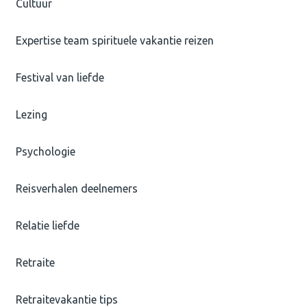
Cultuur
Expertise team spirituele vakantie reizen
Festival van liefde
Lezing
Psychologie
Reisverhalen deelnemers
Relatie liefde
Retraite
Retraitevakantie tips