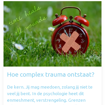
Hoe complex trauma ontstaat?
De kern. Jij mag meedoen, zolang jij niet te
veel jij bent. In de psychologie heet dit
enmeshment, verstrengeling. Grenzen