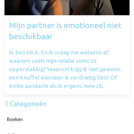
Mijn partner is emotioneel niet
beschikbaar
Ik ben Nick. En ik vraag me weleens af:
waarom voelt mijn relatie soms zo
oppervlakkig? Waarom krijg ik niet gewoon
een knuffel wanneer ik verdrietig ben? Of
échte aandacht als ik ergens mee zit.
Categorieën
Boeken