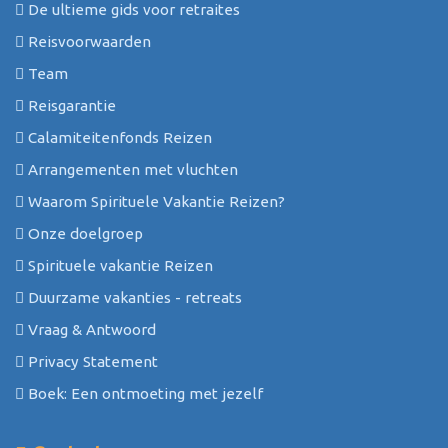
De ultieme gids voor retraites
Reisvoorwaarden
Team
Reisgarantie
Calamiteitenfonds Reizen
Arrangementen met vluchten
Waarom Spirituele Vakantie Reizen?
Onze doelgroep
Spirituele vakantie Reizen
Duurzame vakanties - retreats
Vraag & Antwoord
Privacy Statement
Boek: Een ontmoeting met jezelf