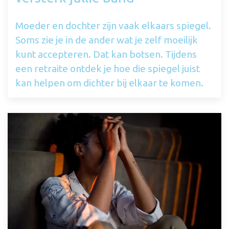
Moeder en dochter zijn vaak elkaars spiegel.
Soms zie je in de ander wat je zelf moeilijk
kunt accepteren. Dat kan botsen. Tijdens
een retraite ontdek je hoe die spiegel juist
kan helpen om dichter bij elkaar te komen.