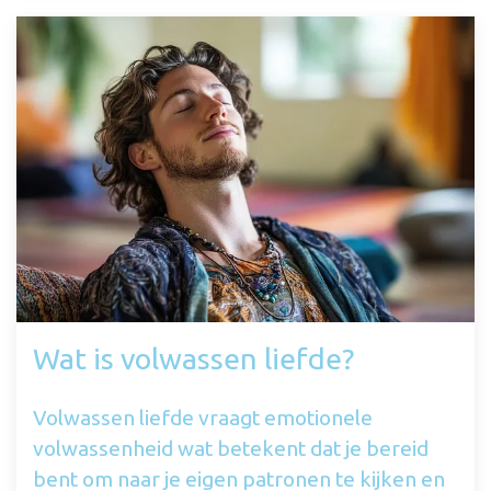
Wat is volwassen liefde?
Volwassen liefde vraagt emotionele
volwassenheid wat betekent dat je bereid
bent om naar je eigen patronen te kijken en