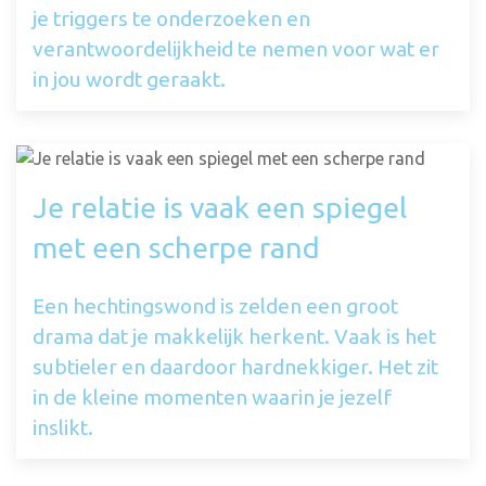
je triggers te onderzoeken en
verantwoordelijkheid te nemen voor wat er
in jou wordt geraakt.
Je relatie is vaak een spiegel
met een scherpe rand
Een hechtingswond is zelden een groot
drama dat je makkelijk herkent. Vaak is het
subtieler en daardoor hardnekkiger. Het zit
in de kleine momenten waarin je jezelf
inslikt.