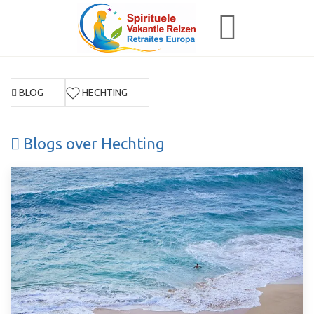
BLOG
HECHTING
Blogs over Hechting