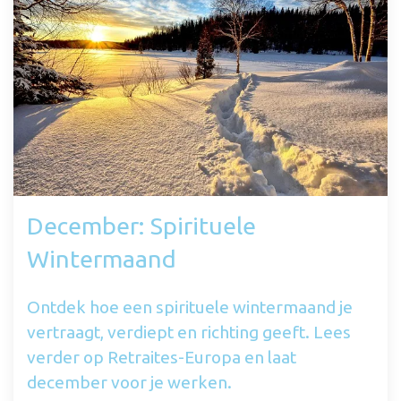
December: Spirituele
Wintermaand
Ontdek hoe een spirituele wintermaand je
vertraagt, verdiept en richting geeft. Lees
verder op Retraites-Europa en laat
december voor je werken.