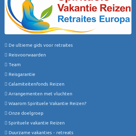
De ultieme gids voor retraites
Reisvoorwaarden
Team
Reisgarantie
Calamiteitenfonds Reizen
Arrangementen met vluchten
Waarom Spirituele Vakantie Reizen?
Onze doelgroep
Spirituele vakantie Reizen
Duurzame vakanties - retreats