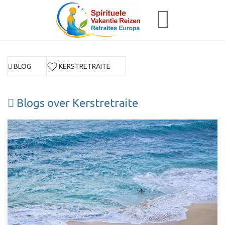
BLOG
KERSTRETRAITE
Blogs over Kerstretraite