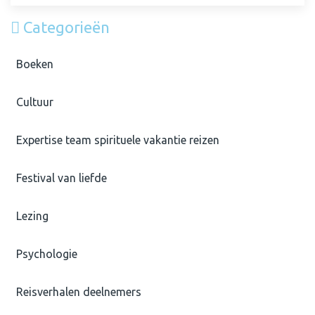
Categorieën
Boeken
Cultuur
Expertise team spirituele vakantie reizen
Festival van liefde
Lezing
Psychologie
Reisverhalen deelnemers