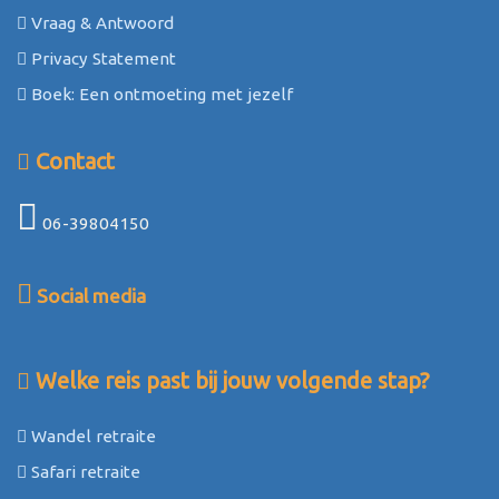
Vraag & Antwoord
Privacy Statement
Boek: Een ontmoeting met jezelf
Contact
06-39804150
Social media
Welke reis past bij jouw volgende stap?
Wandel retraite
Safari retraite