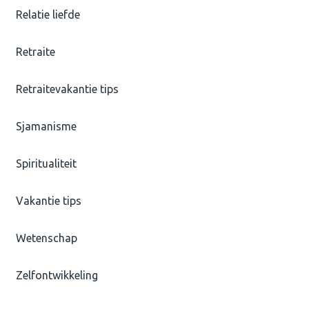
Relatie liefde
Retraite
Retraitevakantie tips
Sjamanisme
Spiritualiteit
Vakantie tips
Wetenschap
Zelfontwikkeling