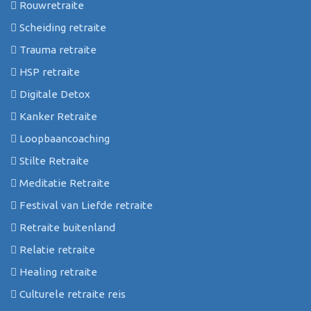
Rouwretraite
Scheiding retraite
Trauma retraite
HSP retraite
Digitale Detox
Kanker Retraite
Loopbaancoaching
Stilte Retraite
Meditatie Retraite
Festival van Liefde retraite
Retraite buitenland
Relatie retraite
Healing retraite
Culturele retraite reis