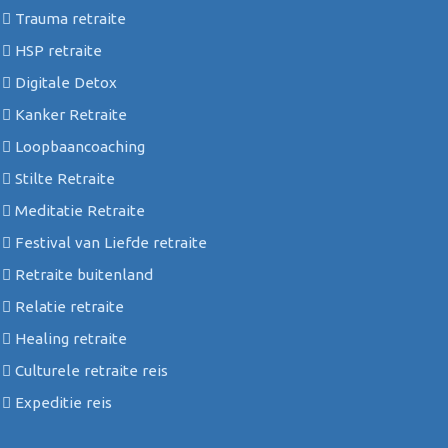
Trauma retraite
HSP retraite
Digitale Detox
Kanker Retraite
Loopbaancoaching
Stilte Retraite
Meditatie Retraite
Festival van Liefde retraite
Retraite buitenland
Relatie retraite
Healing retraite
Culturele retraite reis
Expeditie reis