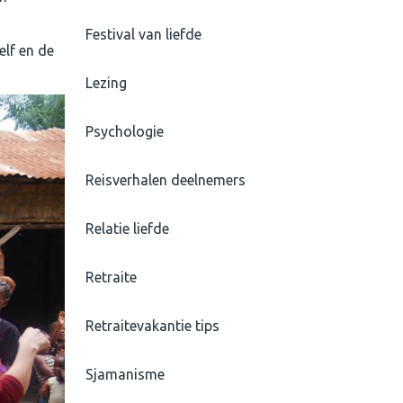
Festival van liefde
elf en de
Lezing
Psychologie
Reisverhalen deelnemers
Relatie liefde
Retraite
Retraitevakantie tips
Sjamanisme