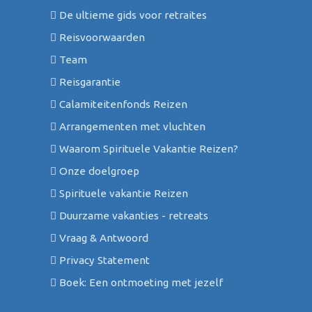
De ultieme gids voor retraites
Reisvoorwaarden
Team
Reisgarantie
Calamiteitenfonds Reizen
Arrangementen met vluchten
Waarom Spirituele Vakantie Reizen?
Onze doelgroep
Spirituele vakantie Reizen
Duurzame vakanties - retreats
Vraag & Antwoord
Privacy Statement
Boek: Een ontmoeting met jezelf