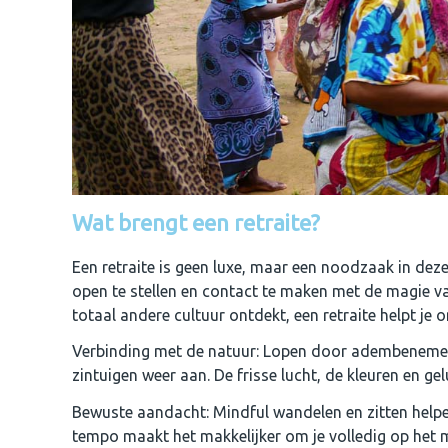
Wat brengt een retraite?
Een retraite is geen luxe, maar een noodzaak in deze
open te stellen en contact te maken met de magie van
totaal andere cultuur ontdekt, een retraite helpt je 
Verbinding met de natuur: Lopen door adembenemen
zintuigen weer aan. De frisse lucht, de kleuren en gel
Bewuste aandacht: Mindful wandelen en zitten helpen
tempo maakt het makkelijker om je volledig op het