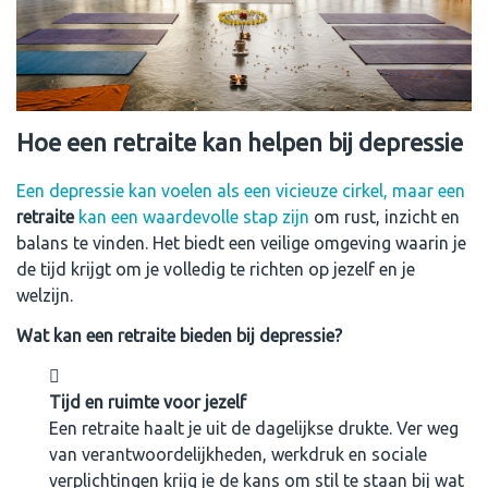
Hoe een retraite kan helpen bij depressie
Een depressie kan voelen als een vicieuze cirkel, maar een
retraite
kan een waardevolle stap zijn
om rust, inzicht en
balans te vinden. Het biedt een veilige omgeving waarin je
de tijd krijgt om je volledig te richten op jezelf en je
welzijn.
Wat kan een retraite bieden bij depressie?
Tijd en ruimte voor jezelf
Een retraite haalt je uit de dagelijkse drukte. Ver weg
van verantwoordelijkheden, werkdruk en sociale
verplichtingen krijg je de kans om stil te staan bij wat