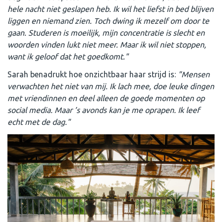
hele nacht niet geslapen heb. Ik wil het liefst in bed blijven
liggen en niemand zien. Toch dwing ik mezelf om door te
gaan. Studeren is moeilijk, mijn concentratie is slecht en
woorden vinden lukt niet meer. Maar ik wil niet stoppen,
want ik geloof dat het goedkomt."
Sarah benadrukt hoe onzichtbaar haar strijd is:
"Mensen
verwachten het niet van mij. Ik lach mee, doe leuke dingen
met vriendinnen en deel alleen de goede momenten op
social media. Maar ’s avonds kan je me oprapen. Ik leef
echt met de dag."