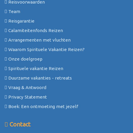
Reisvoorwaarden
Team
Reisgarantie
Calamiteitenfonds Reizen
Arrangementen met vluchten
Waarom Spirituele Vakantie Reizen?
Onze doelgroep
Spirituele vakantie Reizen
Duurzame vakanties - retreats
Vraag & Antwoord
Privacy Statement
Boek: Een ontmoeting met jezelf
Contact