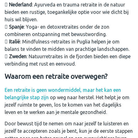
Nederland
: Ayurveda en trauma retraite in de natuur
bieden een rustige, toegankelijke optie voor wie dicht bij
huis wil blijven.
Spanje
: Yoga- en detoxretraites onder de zon
combineren ontspanning met bewustwording.
Italië
: Mindfulness-retraites in Puglia helpen je om
balans te vinden te midden van prachtige landschappen.
Zweden
: Natuurretraites in de fjorden bieden een diepe
verbinding met rust en eenvoud.
Waarom een retraite overwegen?
Een retraite is geen wondermiddel, maar het kan een
belangrijke stap zijn
op weg naar herstel. Het helpt je om
jezelf ruimte te geven, los te komen van het dagelijks
leven en te werken aan je mentale gezondheid.
Door bewust tijd te nemen om naar jezelf te luisteren en
jezelf te accepteren zoals je bent, kun je de eerste stappen