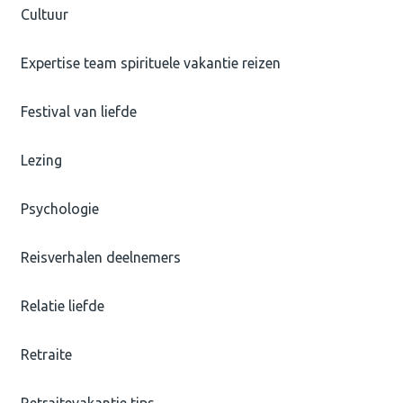
Cultuur
Expertise team spirituele vakantie reizen
Festival van liefde
Lezing
Psychologie
Reisverhalen deelnemers
Relatie liefde
Retraite
Retraitevakantie tips