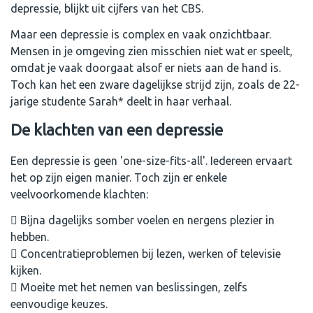
depressie, blijkt uit cijfers van het CBS.
Maar een depressie is complex en vaak onzichtbaar.
Mensen in je omgeving zien misschien niet wat er speelt,
omdat je vaak doorgaat alsof er niets aan de hand is.
Toch kan het een zware dagelijkse strijd zijn, zoals de 22-
jarige studente Sarah* deelt in haar verhaal.
De klachten van een depressie
Een depressie is geen 'one-size-fits-all'. Iedereen ervaart
het op zijn eigen manier. Toch zijn er enkele
veelvoorkomende klachten:
Bijna dagelijks somber voelen en nergens plezier in
hebben.
Concentratieproblemen bij lezen, werken of televisie
kijken.
Moeite met het nemen van beslissingen, zelfs
eenvoudige keuzes.