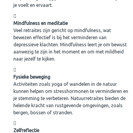
je voelt en ervaart.
Mindfulness en meditatie
Veel retraites zijn gericht op mindfulness, wat
bewezen effectief is bij het verminderen van
depressieve klachten. Mindfulness leert je om bewust
aanwezig te zijn in het moment en om met mildheid
naar jezelf te kijken.
Fysieke beweging
Activiteiten zoals yoga of wandelen in de natuur
kunnen helpen om stresshormonen te verminderen en
je stemming te verbeteren. Natuurretraites bieden de
helende kracht van rustgevende omgevingen, zoals
bergen, bossen of stranden.
Zelfreflectie