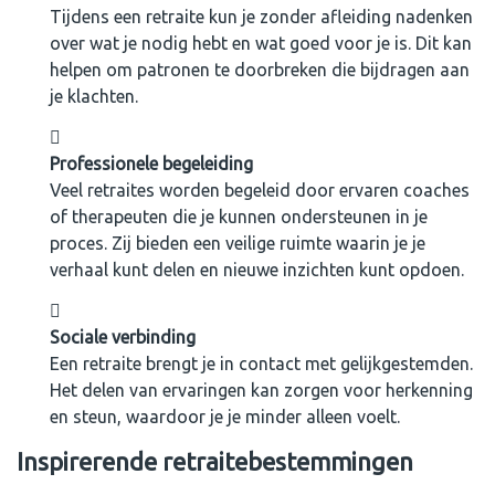
Tijdens een retraite kun je zonder afleiding nadenken
over wat je nodig hebt en wat goed voor je is. Dit kan
helpen om patronen te doorbreken die bijdragen aan
je klachten.
Professionele begeleiding
Veel retraites worden begeleid door ervaren coaches
of therapeuten die je kunnen ondersteunen in je
proces. Zij bieden een veilige ruimte waarin je je
verhaal kunt delen en nieuwe inzichten kunt opdoen.
Sociale verbinding
Een retraite brengt je in contact met gelijkgestemden.
Het delen van ervaringen kan zorgen voor herkenning
en steun, waardoor je je minder alleen voelt.
Inspirerende retraitebestemmingen