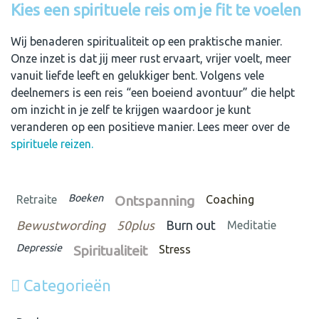
Kies een spirituele reis om je fit te voelen
Wij benaderen spiritualiteit op een praktische manier.
Onze inzet is dat jij meer rust ervaart, vrijer voelt, meer
vanuit liefde leeft en gelukkiger bent. Volgens vele
deelnemers is een reis “een boeiend avontuur” die helpt
om inzicht in je zelf te krijgen waardoor je kunt
veranderen op een positieve manier. Lees meer over de
spirituele reizen.
Boeken
Retraite
Ontspanning
Coaching
Bewustwording
50plus
Burn out
Meditatie
Depressie
Spiritualiteit
Stress
Categorieën