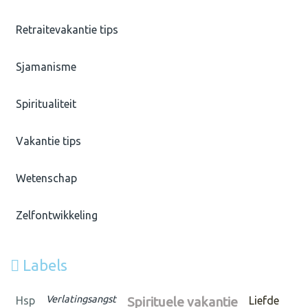
Retraitevakantie tips
Sjamanisme
Spiritualiteit
Vakantie tips
Wetenschap
Zelfontwikkeling
Labels
Verlatingsangst
Hsp
Spirituele vakantie
Liefde