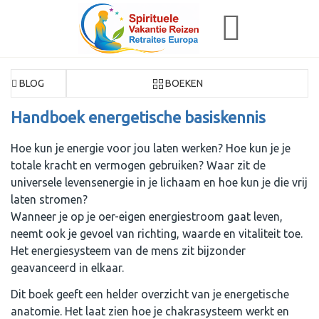
BLOG
BOEKEN
Handboek energetische basiskennis
Hoe kun je energie voor jou laten werken? Hoe kun je je
totale kracht en vermogen gebruiken? Waar zit de
universele levensenergie in je lichaam en hoe kun je die vrij
laten stromen?
Wanneer je op je oer-eigen energiestroom gaat leven,
neemt ook je gevoel van richting, waarde en vitaliteit toe.
Het energiesysteem van de mens zit bijzonder
geavanceerd in elkaar.
Dit boek geeft een helder overzicht van je energetische
anatomie. Het laat zien hoe je chakrasysteem werkt en