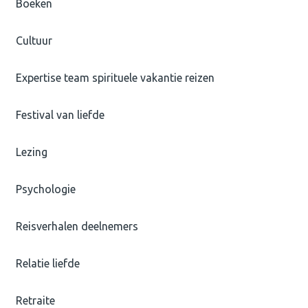
Boeken
Cultuur
Expertise team spirituele vakantie reizen
Festival van liefde
Lezing
Psychologie
Reisverhalen deelnemers
Relatie liefde
Retraite