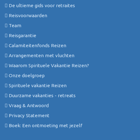
De ultieme gids voor retraites
Reisvoorwaarden
Team
Reisgarantie
Calamiteitenfonds Reizen
Arrangementen met vluchten
Waarom Spirituele Vakantie Reizen?
Onze doelgroep
Spirituele vakantie Reizen
Duurzame vakanties - retreats
Vraag & Antwoord
Privacy Statement
Boek: Een ontmoeting met jezelf