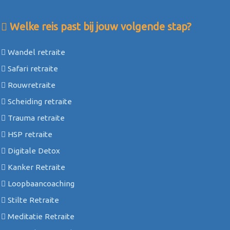
Welke reis past bij jouw volgende stap?
Wandel retraite
Safari retraite
Rouwretraite
Scheiding retraite
Trauma retraite
HSP retraite
Digitale Detox
Kanker Retraite
Loopbaancoaching
Stilte Retraite
Meditatie Retraite