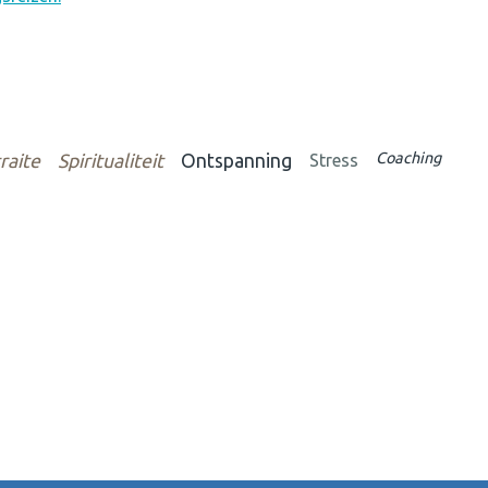
Coaching
raite
Spiritualiteit
Ontspanning
Stress