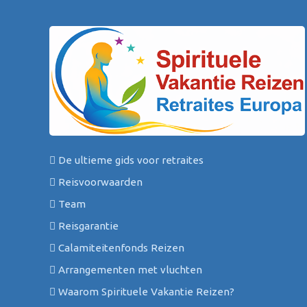
De ultieme gids voor retraites
Reisvoorwaarden
Team
Reisgarantie
Calamiteitenfonds Reizen
Arrangementen met vluchten
Waarom Spirituele Vakantie Reizen?