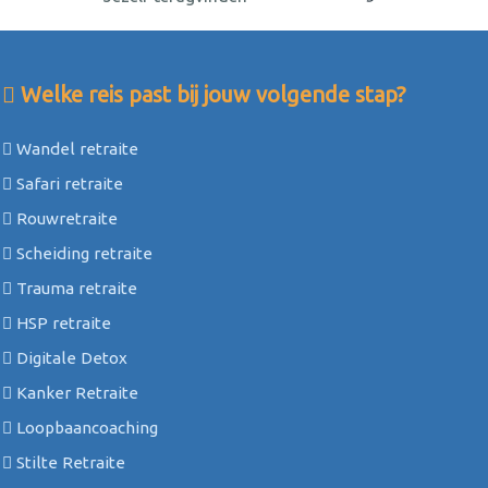
Welke reis past bij jouw volgende stap?
Wandel retraite
Safari retraite
Rouwretraite
Scheiding retraite
Trauma retraite
HSP retraite
Digitale Detox
Kanker Retraite
Loopbaancoaching
Stilte Retraite