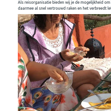
Als reisorganisatie bieden wij je de mogelijkheid om
daarmee al snel vertrouwd raken en het verbreedt lette