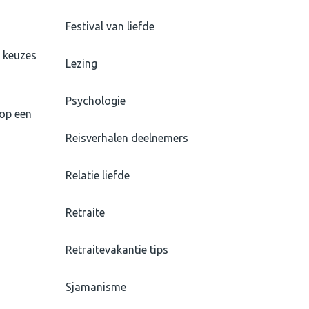
Festival van liefde
n keuzes
Lezing
Psychologie
 op een
Reisverhalen deelnemers
Relatie liefde
Retraite
Retraitevakantie tips
Sjamanisme