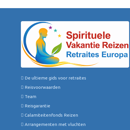
De ultieme gids voor retraites
Reisvoorwaarden
Team
Reisgarantie
Calamiteitenfonds Reizen
Arrangementen met vluchten